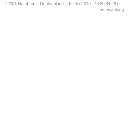
22081 Hamburg – Deutschland – Telefon: 040 . 43 20 84 48 0
Seitenanfang