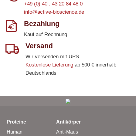
+49 (0) 40 . 43 20 84 48 0
info@active-bioscience.de
Bezahlung
Kauf auf Rechnung
Versand
Wir versenden mit UPS
Kostenlose Lieferung
ab 500 € innerhalb
Deutschlands
Proteine
Antikörper
Human
Anti-Maus