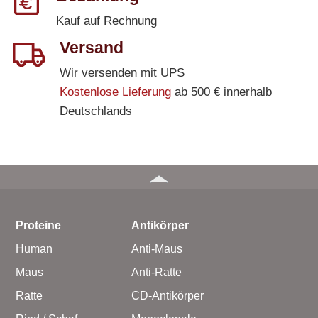
Kauf auf Rechnung
Versand
Wir versenden mit UPS
Kostenlose Lieferung
ab 500 € innerhalb
Deutschlands
Proteine
Antikörper
Human
Anti-Maus
Maus
Anti-Ratte
Ratte
CD-Antikörper