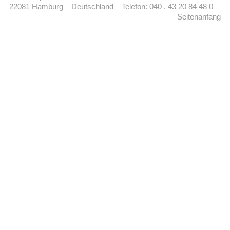
22081 Hamburg – Deutschland – Telefon: 040 . 43 20 84 48 0
Seitenanfang