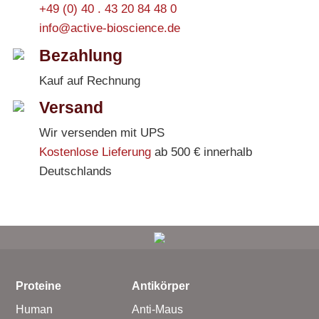
+49 (0) 40 . 43 20 84 48 0
info@active-bioscience.de
Bezahlung
Kauf auf Rechnung
Versand
Wir versenden mit UPS
Kostenlose Lieferung
ab 500 € innerhalb
Deutschlands
Proteine
Antikörper
Human
Anti-Maus