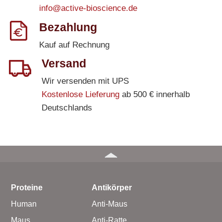
info@active-bioscience.de
Bezahlung
Kauf auf Rechnung
Versand
Wir versenden mit UPS
Kostenlose Lieferung
ab 500 € innerhalb
Deutschlands
Proteine
Antikörper
Human
Anti-Maus
Maus
Anti-Ratte