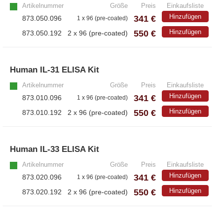
Artikelnummer
Größe
Preis
Einkaufsliste
Hinzufügen
341 €
873.050.096
1 x 96 (pre-coated)
550 €
Hinzufügen
873.050.192
2 x 96 (pre-coated)
Human IL-31 ELISA Kit
»
Artikelnummer
Größe
Preis
Einkaufsliste
Hinzufügen
341 €
873.010.096
1 x 96 (pre-coated)
550 €
Hinzufügen
873.010.192
2 x 96 (pre-coated)
Human IL-33 ELISA Kit
»
Artikelnummer
Größe
Preis
Einkaufsliste
Hinzufügen
341 €
873.020.096
1 x 96 (pre-coated)
550 €
Hinzufügen
873.020.192
2 x 96 (pre-coated)