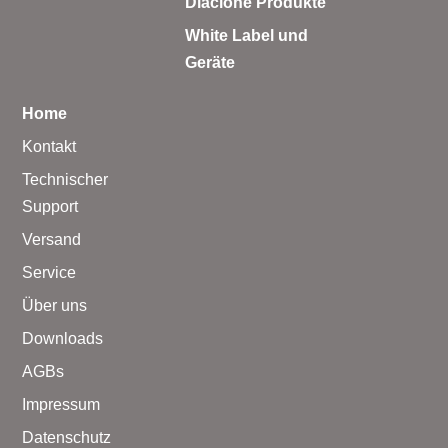
Diaclone Produkte
White Label und
Geräte
Home
Kontakt
Technischer
Support
Versand
Service
Über uns
Downloads
AGBs
Impressum
Datenschutz