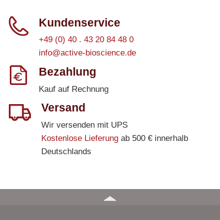
Kundenservice
+49 (0) 40 . 43 20 84 48 0
info@active-bioscience.de
Bezahlung
Kauf auf Rechnung
Versand
Wir versenden mit UPS
Kostenlose Lieferung
ab 500 € innerhalb
Deutschlands