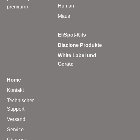
Human
premium)
Maus
EliSpot-Kits
Diaclone Produkte
White Label und
Geräte
Home
Kontakt
Technischer
Support
Versand
Service
Über uns