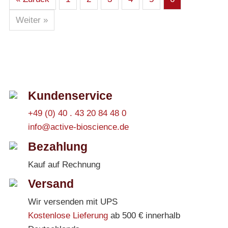
Weiter »
Kundenservice
+49 (0) 40 . 43 20 84 48 0
info@active-bioscience.de
Bezahlung
Kauf auf Rechnung
Versand
Wir versenden mit UPS
Kostenlose Lieferung
ab 500 € innerhalb