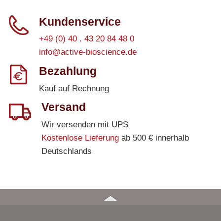
Kundenservice
+49 (0) 40 . 43 20 84 48 0
info@active-bioscience.de
Bezahlung
Kauf auf Rechnung
Versand
Wir versenden mit UPS
Kostenlose Lieferung
ab 500 € innerhalb
Deutschlands