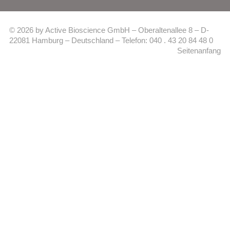
© 2026 by Active Bioscience GmbH – Oberaltenallee 8 – D-
22081 Hamburg – Deutschland – Telefon: 040 . 43 20 84 48 0
Seitenanfang