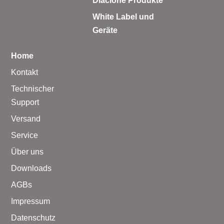
Diaclone Produkte
White Label und
Geräte
Home
Kontakt
Technischer
Support
Versand
Service
Über uns
Downloads
AGBs
Impressum
Datenschutz