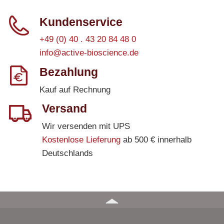
Kundenservice
+49 (0) 40 . 43 20 84 48 0
info@active-bioscience.de
Bezahlung
Kauf auf Rechnung
Versand
Wir versenden mit UPS
Kostenlose Lieferung
ab 500 € innerhalb
Deutschlands