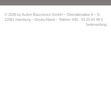
© 2026 by Active Bioscience GmbH – Oberaltenallee 8 – D-
22081 Hamburg – Deutschland – Telefon: 040 . 43 20 84 48 0
Seitenanfang