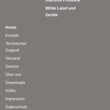
Diaclone Produkte
White Label und
Geräte
Home
Kontakt
Technischer
Support
Versand
Service
Über uns
Downloads
AGBs
Impressum
Datenschutz