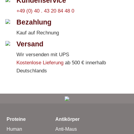
Kundenservice
+49 (0) 40 . 43 20 84 48 0
Bezahlung
Kauf auf Rechnung
Versand
Wir versenden mit UPS
Kostenlose Lieferung
ab 500 € innerhalb
Deutschlands
Proteine
Antikörper
Human
Anti-Maus