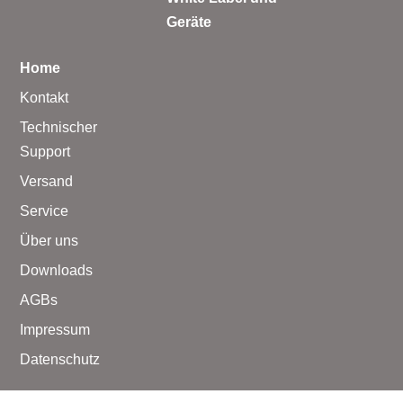
Geräte
Home
Kontakt
Technischer
Support
Versand
Service
Über uns
Downloads
AGBs
Impressum
Datenschutz