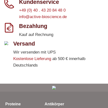
Kundenservice
+49 (0) 40 . 43 20 84 48 0
info@active-bioscience.de
Bezahlung
Kauf auf Rechnung
Versand
Wir versenden mit UPS
Kostenlose Lieferung
ab 500 € innerhalb
Deutschlands
Proteine
Antikörper