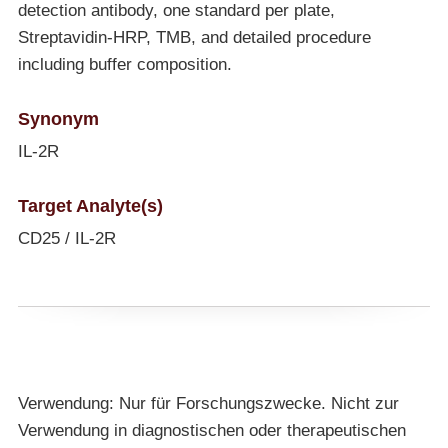
detection antibody, one standard per plate,
Streptavidin-HRP, TMB, and detailed procedure
including buffer composition.
Synonym
IL-2R
Target Analyte(s)
CD25 / IL-2R
Verwendung: Nur für Forschungszwecke. Nicht zur
Verwendung in diagnostischen oder therapeutischen