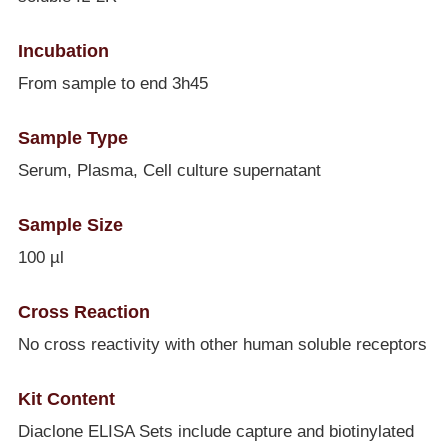
Incubation
From sample to end 3h45
Sample Type
Serum, Plasma, Cell culture supernatant
Sample Size
100 µl
Cross Reaction
No cross reactivity with other human soluble receptors
Kit Content
Diaclone ELISA Sets include capture and biotinylated