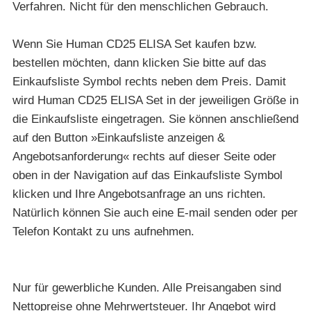
Verfahren. Nicht für den menschlichen Gebrauch.
Wenn Sie Human CD25 ELISA Set kaufen bzw.
bestellen möchten, dann klicken Sie bitte auf das
Einkaufsliste Symbol rechts neben dem Preis. Damit
wird Human CD25 ELISA Set in der jeweiligen Größe in
die Einkaufsliste eingetragen. Sie können anschließend
auf den Button »Einkaufsliste anzeigen &
Angebotsanforderung« rechts auf dieser Seite oder
oben in der Navigation auf das Einkaufsliste Symbol
klicken und Ihre Angebotsanfrage an uns richten.
Natürlich können Sie auch eine E-mail senden oder per
Telefon Kontakt zu uns aufnehmen.
Nur für gewerbliche Kunden. Alle Preisangaben sind
Nettopreise ohne Mehrwertsteuer. Ihr Angebot wird