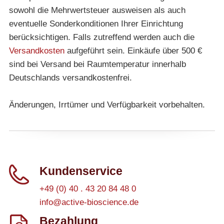
sowohl die Mehrwertsteuer ausweisen als auch
eventuelle Sonderkonditionen Ihrer Einrichtung
berücksichtigen. Falls zutreffend werden auch die
Versandkosten
aufgeführt sein. Einkäufe über 500 €
sind bei Versand bei Raumtemperatur innerhalb
Deutschlands versandkostenfrei.
Änderungen, Irrtümer und Verfügbarkeit vorbehalten.
Kundenservice
+49 (0) 40 . 43 20 84 48 0
info@active-bioscience.de
Bezahlung