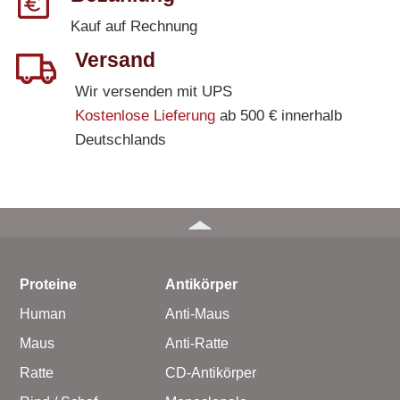
Kauf auf Rechnung
Versand
Wir versenden mit UPS
Kostenlose Lieferung
ab 500 € innerhalb
Deutschlands
Proteine
Antikörper
Human
Anti-Maus
Maus
Anti-Ratte
Ratte
CD-Antikörper