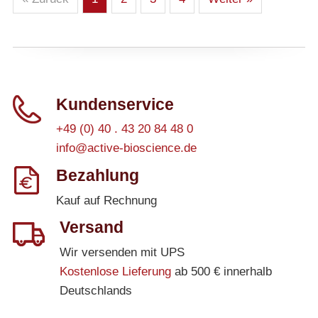
Kundenservice
+49 (0) 40 . 43 20 84 48 0
info@active-bioscience.de
Bezahlung
Kauf auf Rechnung
Versand
Wir versenden mit UPS
Kostenlose Lieferung
ab 500 € innerhalb
Deutschlands