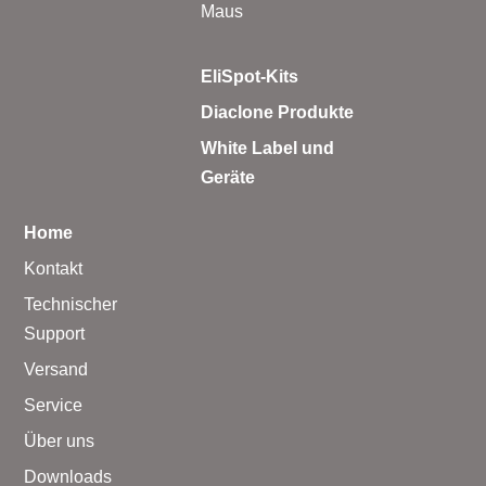
Maus
EliSpot-Kits
Diaclone Produkte
White Label und
Geräte
Home
Kontakt
Technischer
Support
Versand
Service
Über uns
Downloads