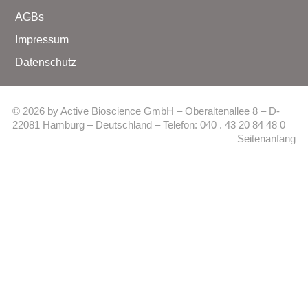
AGBs
Impressum
Datenschutz
© 2026 by Active Bioscience GmbH – Oberaltenallee 8 – D-
22081 Hamburg – Deutschland – Telefon: 040 . 43 20 84 48 0
Seitenanfang