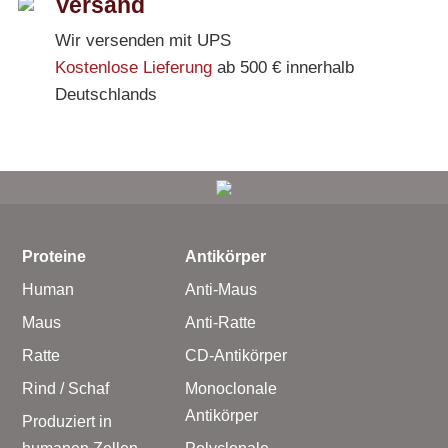
Versand
Wir versenden mit UPS
Kostenlose Lieferung
ab 500 € innerhalb
Deutschlands
Proteine
Antikörper
Human
Anti-Maus
Maus
Anti-Ratte
Ratte
CD-Antikörper
Rind / Schaf
Monoclonale
Antikörper
Produziert in