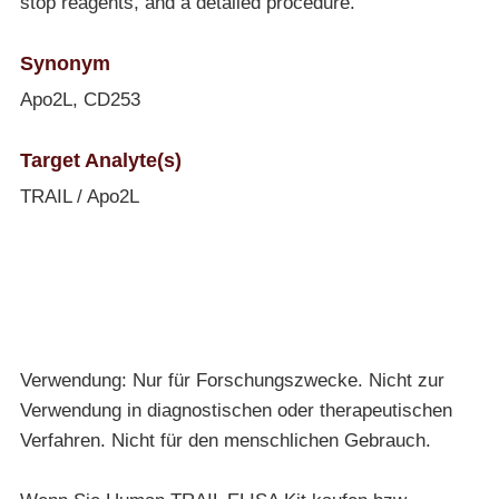
stop reagents, and a detailed procedure.
Synonym
Apo2L, CD253
Target Analyte(s)
TRAIL / Apo2L
Verwendung: Nur für Forschungszwecke. Nicht zur
Verwendung in diagnostischen oder therapeutischen
Verfahren. Nicht für den menschlichen Gebrauch.