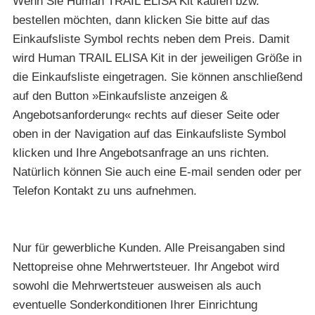
Wenn Sie Human TRAIL ELISA Kit kaufen bzw.
bestellen möchten, dann klicken Sie bitte auf das
Einkaufsliste Symbol rechts neben dem Preis. Damit
wird Human TRAIL ELISA Kit in der jeweiligen Größe in
die Einkaufsliste eingetragen. Sie können anschließend
auf den Button »Einkaufsliste anzeigen &
Angebotsanforderung« rechts auf dieser Seite oder
oben in der Navigation auf das Einkaufsliste Symbol
klicken und Ihre Angebotsanfrage an uns richten.
Natürlich können Sie auch eine E-mail senden oder per
Telefon Kontakt zu uns aufnehmen.
Nur für gewerbliche Kunden. Alle Preisangaben sind
Nettopreise ohne Mehrwertsteuer. Ihr Angebot wird
sowohl die Mehrwertsteuer ausweisen als auch
eventuelle Sonderkonditionen Ihrer Einrichtung