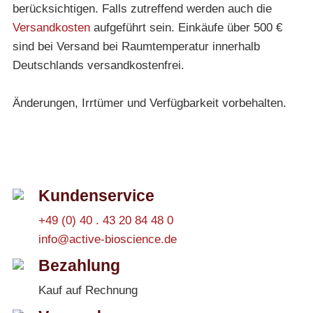
berücksichtigen. Falls zutreffend werden auch die
Versandkosten
aufgeführt sein. Einkäufe über 500 €
sind bei Versand bei Raumtemperatur innerhalb
Deutschlands versandkostenfrei.
Änderungen, Irrtümer und Verfügbarkeit vorbehalten.
Kundenservice
+49 (0) 40 . 43 20 84 48 0
info@active-bioscience.de
Bezahlung
Kauf auf Rechnung