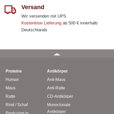
Versand
Wir versenden mit UPS
Kostenlose Lieferung
ab 500 € innerhalb
Deutschlands
Proteine
Antikörper
Human
Anti-Maus
Maus
Anti-Ratte
Ratte
CD-Antikörper
Rind / Schaf
Monoclonale
Antikörper
Produziert in