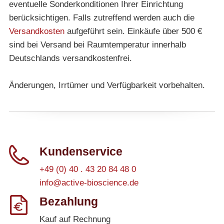
eventuelle Sonderkonditionen Ihrer Einrichtung
berücksichtigen. Falls zutreffend werden auch die
Versandkosten
aufgeführt sein. Einkäufe über 500 €
sind bei Versand bei Raumtemperatur innerhalb
Deutschlands versandkostenfrei.
Änderungen, Irrtümer und Verfügbarkeit vorbehalten.
Kundenservice
+49 (0) 40 . 43 20 84 48 0
info@active-bioscience.de
Bezahlung
Kauf auf Rechnung