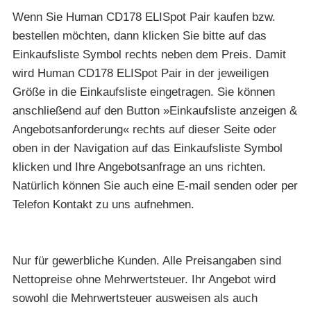
Wenn Sie Human CD178 ELISpot Pair kaufen bzw.
bestellen möchten, dann klicken Sie bitte auf das
Einkaufsliste Symbol rechts neben dem Preis. Damit
wird Human CD178 ELISpot Pair in der jeweiligen
Größe in die Einkaufsliste eingetragen. Sie können
anschließend auf den Button »Einkaufsliste anzeigen &
Angebotsanforderung« rechts auf dieser Seite oder
oben in der Navigation auf das Einkaufsliste Symbol
klicken und Ihre Angebotsanfrage an uns richten.
Natürlich können Sie auch eine E-mail senden oder per
Telefon Kontakt zu uns aufnehmen.
Nur für gewerbliche Kunden. Alle Preisangaben sind
Nettopreise ohne Mehrwertsteuer. Ihr Angebot wird
sowohl die Mehrwertsteuer ausweisen als auch