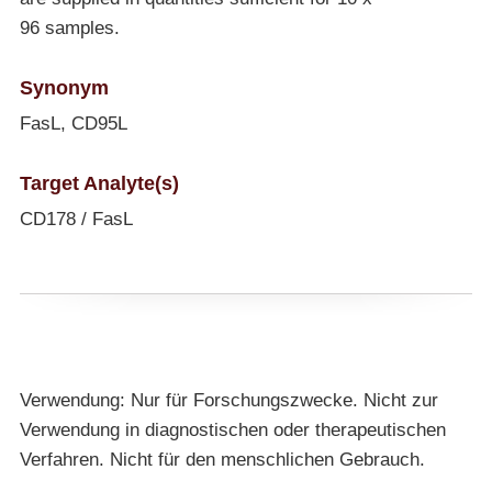
96 samples.
Synonym
FasL, CD95L
Target Analyte(s)
CD178 / FasL
Verwendung: Nur für Forschungszwecke. Nicht zur
Verwendung in diagnostischen oder therapeutischen
Verfahren. Nicht für den menschlichen Gebrauch.