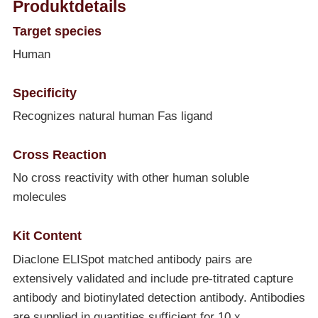
Produktdetails
Target species
Human
Specificity
Recognizes natural human Fas ligand
Cross Reaction
No cross reactivity with other human soluble
molecules
Kit Content
Diaclone ELISpot matched antibody pairs are
extensively validated and include pre-titrated capture
antibody and biotinylated detection antibody. Antibodies
are supplied in quantities sufficient for 10 x