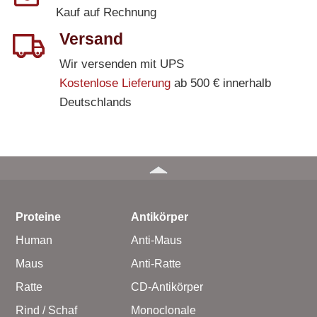
Kauf auf Rechnung
Versand
Wir versenden mit UPS
Kostenlose Lieferung
ab 500 € innerhalb
Deutschlands
Proteine
Antikörper
Human
Anti-Maus
Maus
Anti-Ratte
Ratte
CD-Antikörper
Rind / Schaf
Monoclonale