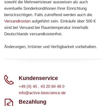
sowohl die Mehrwertsteuer ausweisen als auch
eventuelle Sonderkonditionen Ihrer Einrichtung
berücksichtigen. Falls zutreffend werden auch die
Versandkosten
aufgeführt sein. Einkäufe über 500 €
sind bei Versand bei Raumtemperatur innerhalb
Deutschlands versandkostenfrei.
Änderungen, Irrtümer und Verfügbarkeit vorbehalten.
Kundenservice
+49 (0) 40 . 43 20 84 48 0
info@active-bioscience.de
Bezahlung