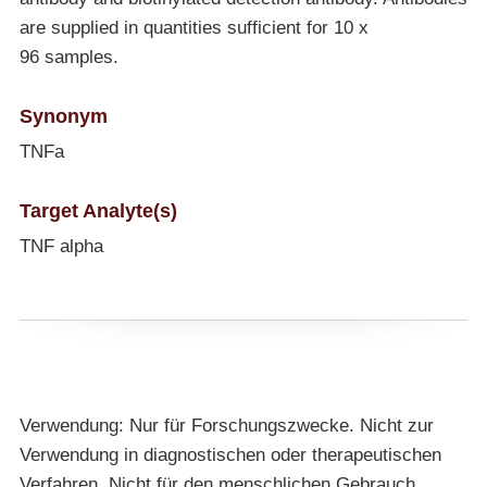
are supplied in quantities sufficient for 10 x
96 samples.
Synonym
TNFa
Target Analyte(s)
TNF alpha
Verwendung: Nur für Forschungszwecke. Nicht zur
Verwendung in diagnostischen oder therapeutischen
Verfahren. Nicht für den menschlichen Gebrauch.