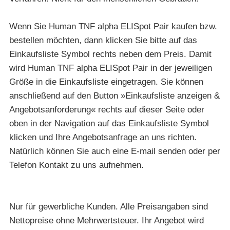
Wenn Sie Human TNF alpha ELISpot Pair kaufen bzw.
bestellen möchten, dann klicken Sie bitte auf das
Einkaufsliste Symbol rechts neben dem Preis. Damit
wird Human TNF alpha ELISpot Pair in der jeweiligen
Größe in die Einkaufsliste eingetragen. Sie können
anschließend auf den Button »Einkaufsliste anzeigen &
Angebotsanforderung« rechts auf dieser Seite oder
oben in der Navigation auf das Einkaufsliste Symbol
klicken und Ihre Angebotsanfrage an uns richten.
Natürlich können Sie auch eine E-mail senden oder per
Telefon Kontakt zu uns aufnehmen.
Nur für gewerbliche Kunden. Alle Preisangaben sind
Nettopreise ohne Mehrwertsteuer. Ihr Angebot wird