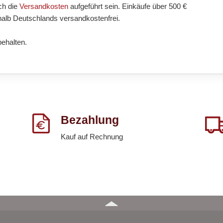
ch die
Versandkosten
aufgeführt sein. Einkäufe über 500 €
halb Deutschlands versandkostenfrei.
behalten.
Bezahlung
Kauf auf Rechnung