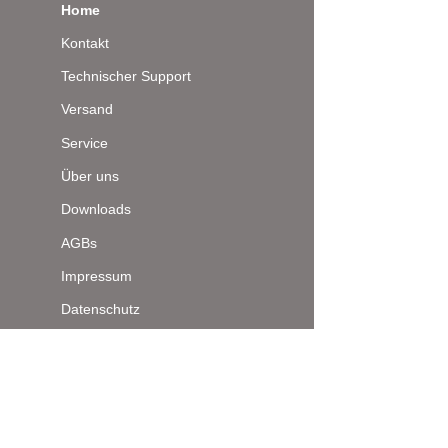
Home
Kontakt
Technischer Support
Versand
Service
Über uns
Downloads
AGBs
Impressum
Datenschutz
Seitenanfang