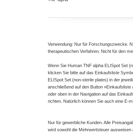
Verwendung: Nur für Forschungszwecke. Ni
therapeutischen Verfahren. Nicht für den m
Wenn Sie Human TNF alpha ELISpot Set (non
klicken Sie bitte auf das Einkaufsliste Sy
ELISpot Set (non-sterile plates) in der jewei
anschließend auf den Button »Einkaufsliste
oder oben in der Navigation auf das Einkauf
richten. Natürlich können Sie auch eine E-
Nur für gewerbliche Kunden. Alle Preisanga
wird sowohl die Mehrwertsteuer ausweisen a