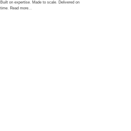
Built on expertise. Made to scale. Delivered on
time. Read more...