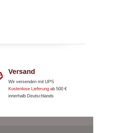
Versand
Wir versenden mit UPS
Kostenlose Lieferung
ab 500 €
innerhalb Deutschlands