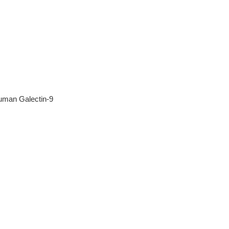
uman Galectin-9