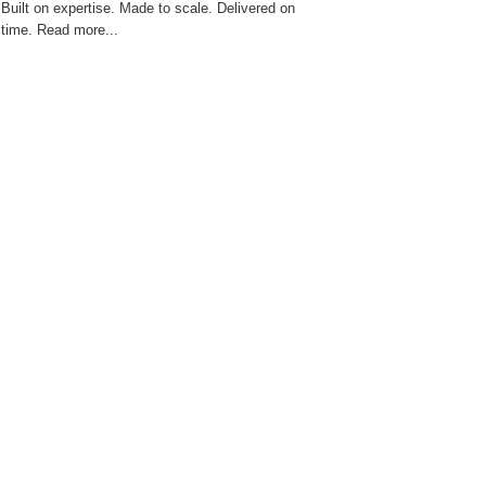
Built on expertise. Made to scale. Delivered on
time. Read more...