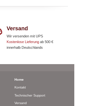
Versand
Wir versenden mit UPS
Kostenlose Lieferung
ab 500 €
innerhalb Deutschlands
Home
Kontakt
Technischer Support
Versand