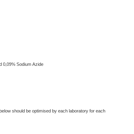
nd 0,09% Sodium Azide
below should be optimised by each laboratory for each