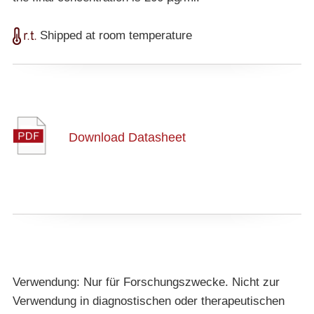
Shipped at room temperature
Download Datasheet
Verwendung: Nur für Forschungszwecke. Nicht zur
Verwendung in diagnostischen oder therapeutischen