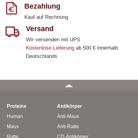
Bezahlung
Kauf auf Rechnung
Versand
Wir versenden mit UPS
Kostenlose Lieferung
ab 500 € innerhalb
Deutschlands
Proteine
Antikörper
Human
Anti-Maus
Maus
Anti-Ratte
Ratte
CD-Antikörper