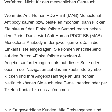
Verfahren. Nicht für den menschlichen Gebrauch.
Wenn Sie Anti-Human PDGF-BB (MAB) Monoclonal
Antibody kaufen bzw. bestellen möchten, dann klicken
Sie bitte auf das Einkaufsliste Symbol rechts neben
dem Preis. Damit wird Anti-Human PDGF-BB (MAB)
Monoclonal Antibody in der jeweiligen Größe in die
Einkaufsliste eingetragen. Sie können anschließend
auf den Button »Einkaufsliste anzeigen &
Angebotsanforderung« rechts auf dieser Seite oder
oben in der Navigation auf das Einkaufsliste Symbol
klicken und Ihre Angebotsanfrage an uns richten.
Natürlich können Sie auch eine E-mail senden oder per
Telefon Kontakt zu uns aufnehmen.
Nur für gewerbliche Kunden. Alle Preisangaben sind