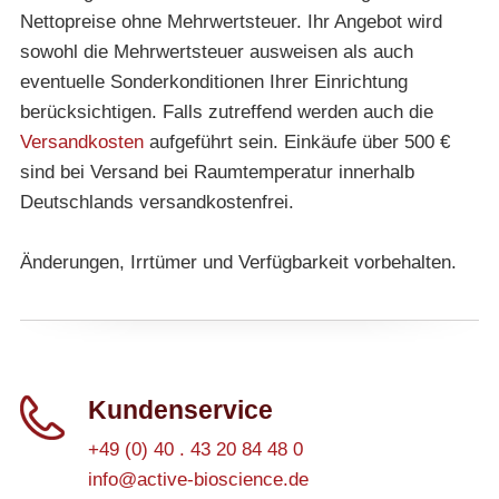
Nettopreise ohne Mehrwertsteuer. Ihr Angebot wird
sowohl die Mehrwertsteuer ausweisen als auch
eventuelle Sonderkonditionen Ihrer Einrichtung
berücksichtigen. Falls zutreffend werden auch die
Versandkosten
aufgeführt sein. Einkäufe über 500 €
sind bei Versand bei Raumtemperatur innerhalb
Deutschlands versandkostenfrei.
Änderungen, Irrtümer und Verfügbarkeit vorbehalten.
Kundenservice
+49 (0) 40 . 43 20 84 48 0
info@active-bioscience.de