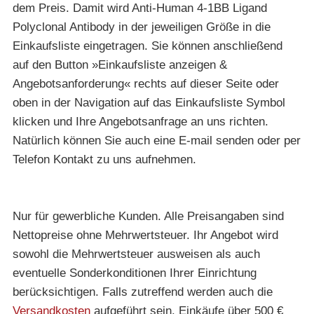
dem Preis. Damit wird Anti-Human 4-1BB Ligand
Polyclonal Antibody in der jeweiligen Größe in die
Einkaufsliste eingetragen. Sie können anschließend
auf den Button »Einkaufsliste anzeigen &
Angebotsanforderung« rechts auf dieser Seite oder
oben in der Navigation auf das Einkaufsliste Symbol
klicken und Ihre Angebotsanfrage an uns richten.
Natürlich können Sie auch eine E-mail senden oder per
Telefon Kontakt zu uns aufnehmen.
Nur für gewerbliche Kunden. Alle Preisangaben sind
Nettopreise ohne Mehrwertsteuer. Ihr Angebot wird
sowohl die Mehrwertsteuer ausweisen als auch
eventuelle Sonderkonditionen Ihrer Einrichtung
berücksichtigen. Falls zutreffend werden auch die
Versandkosten
aufgeführt sein. Einkäufe über 500 €