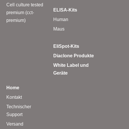
Cell culture tested
ELISA-Kits
premium (cct-
Human
premium)
Maus
EliSpot-Kits
Diaclone Produkte
White Label und
Geräte
Home
Kontakt
Technischer
Support
Versand