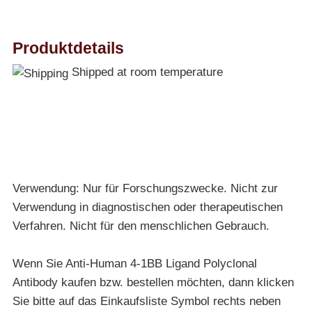
Produktdetails
Shipped at room temperature
Verwendung: Nur für Forschungszwecke. Nicht zur
Verwendung in diagnostischen oder therapeutischen
Verfahren. Nicht für den menschlichen Gebrauch.
Wenn Sie Anti-Human 4-1BB Ligand Polyclonal
Antibody kaufen bzw. bestellen möchten, dann klicken
Sie bitte auf das Einkaufsliste Symbol rechts neben