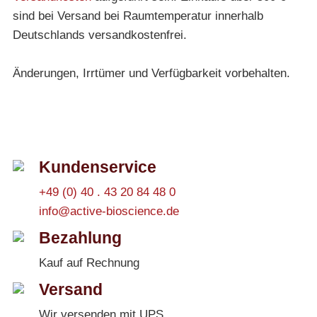
sind bei Versand bei Raumtemperatur innerhalb
Deutschlands versandkostenfrei.
Änderungen, Irrtümer und Verfügbarkeit vorbehalten.
Kundenservice
+49 (0) 40 . 43 20 84 48 0
info@active-bioscience.de
Bezahlung
Kauf auf Rechnung
Versand
Wir versenden mit UPS