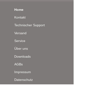
Home
Kontakt
Technischer Support
Versand
Service
Über uns
Downloads
AGBs
Impressum
Datenschutz
Seitenanfang