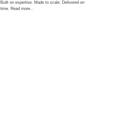
Built on expertise. Made to scale. Delivered on
time. Read more...