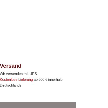
Versand
Wir versenden mit UPS
Kostenlose Lieferung
ab 500 € innerhalb
Deutschlands