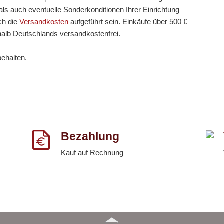
ls auch eventuelle Sonderkonditionen Ihrer Einrichtung
ch die
Versandkosten
aufgeführt sein. Einkäufe über 500 €
halb Deutschlands versandkostenfrei.
behalten.
Bezahlung
Kauf auf Rechnung