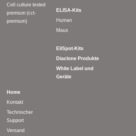
Cell culture tested
ELISA-Kits
premium (cct-
Human
premium)
Maus
EliSpot-Kits
Diaclone Produkte
White Label und
Geräte
Home
Kontakt
Technischer
Support
Versand