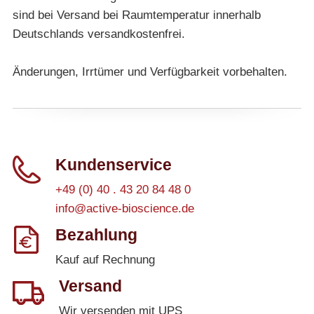
sind bei Versand bei Raumtemperatur innerhalb
Deutschlands versandkostenfrei.
Änderungen, Irrtümer und Verfügbarkeit vorbehalten.
Kundenservice
+49 (0) 40 . 43 20 84 48 0
info@active-bioscience.de
Bezahlung
Kauf auf Rechnung
Versand
Wir versenden mit UPS