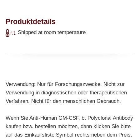
Produktdetails
Shipped at room temperature
Verwendung: Nur für Forschungszwecke. Nicht zur
Verwendung in diagnostischen oder therapeutischen
Verfahren. Nicht für den menschlichen Gebrauch.
Wenn Sie Anti-Human GM-CSF, bt Polyclonal Antibody
kaufen bzw. bestellen möchten, dann klicken Sie bitte
auf das Einkaufsliste Symbol rechts neben dem Preis.