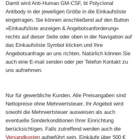
Damit wird Anti-Human GM-CSF, bt Polyclonal
Antibody in der jeweiligen Größe in die Einkaufsliste
eingetragen. Sie können anschließend auf den Button
»Einkaufsliste anzeigen & Angebotsanforderung«
rechts auf dieser Seite oder oben in der Navigation auf
das Einkaufsliste Symbol klicken und Ihre
Angebotsanfrage an uns richten. Natürlich können Sie
auch eine E-mail senden oder per Telefon Kontakt zu
uns aufnehmen.
Nur für gewerbliche Kunden. Alle Preisangaben sind
Nettopreise ohne Mehrwertsteuer. Ihr Angebot wird
sowohl die Mehrwertsteuer ausweisen als auch
eventuelle Sonderkonditionen Ihrer Einrichtung
berücksichtigen. Falls zutreffend werden auch die
Versandkosten
aufgeführt sein. Einkäufe über 500 €