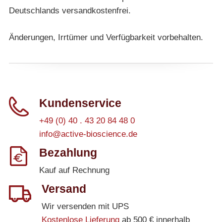
Deutschlands versandkostenfrei.
Änderungen, Irrtümer und Verfügbarkeit vorbehalten.
Kundenservice
+49 (0) 40 . 43 20 84 48 0
info@active-bioscience.de
Bezahlung
Kauf auf Rechnung
Versand
Wir versenden mit UPS
Kostenlose Lieferung
ab 500 € innerhalb