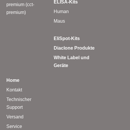
ELISA-Kits
premium (cct-
Human
premium)
Maus
EliSpot-Kits
Diaclone Produkte
White Label und
Geräte
Home
Kontakt
Technischer
Support
Versand
Service