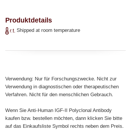
Produktdetails
Shipped at room temperature
Verwendung: Nur für Forschungszwecke. Nicht zur
Verwendung in diagnostischen oder therapeutischen
Verfahren. Nicht für den menschlichen Gebrauch.
Wenn Sie Anti-Human IGF-II Polyclonal Antibody
kaufen bzw. bestellen möchten, dann klicken Sie bitte
auf das Einkaufsliste Symbol rechts neben dem Preis.