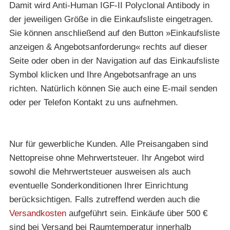
Damit wird Anti-Human IGF-II Polyclonal Antibody in
der jeweiligen Größe in die Einkaufsliste eingetragen.
Sie können anschließend auf den Button »Einkaufsliste
anzeigen & Angebotsanforderung« rechts auf dieser
Seite oder oben in der Navigation auf das Einkaufsliste
Symbol klicken und Ihre Angebotsanfrage an uns
richten. Natürlich können Sie auch eine E-mail senden
oder per Telefon Kontakt zu uns aufnehmen.
Nur für gewerbliche Kunden. Alle Preisangaben sind
Nettopreise ohne Mehrwertsteuer. Ihr Angebot wird
sowohl die Mehrwertsteuer ausweisen als auch
eventuelle Sonderkonditionen Ihrer Einrichtung
berücksichtigen. Falls zutreffend werden auch die
Versandkosten
aufgeführt sein. Einkäufe über 500 €
sind bei Versand bei Raumtemperatur innerhalb