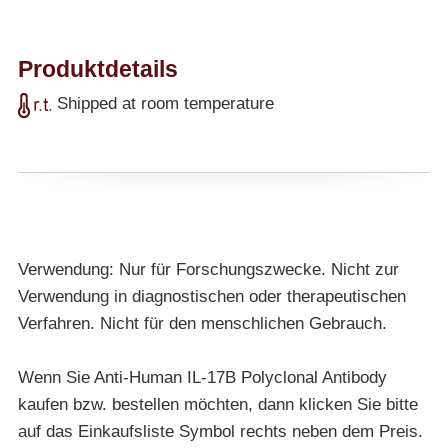
Produktdetails
Shipped at room temperature
Verwendung: Nur für Forschungszwecke. Nicht zur
Verwendung in diagnostischen oder therapeutischen
Verfahren. Nicht für den menschlichen Gebrauch.
Wenn Sie Anti-Human IL-17B Polyclonal Antibody
kaufen bzw. bestellen möchten, dann klicken Sie bitte
auf das Einkaufsliste Symbol rechts neben dem Preis.