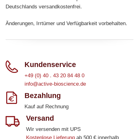
Deutschlands versandkostenfrei.
Änderungen, Irrtümer und Verfügbarkeit vorbehalten.
Kundenservice
+49 (0) 40 . 43 20 84 48 0
info@active-bioscience.de
Bezahlung
Kauf auf Rechnung
Versand
Wir versenden mit UPS
Kostenlose Lieferung
ab 500 € innerhalb