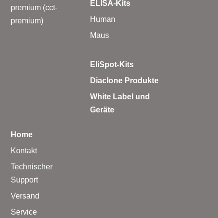
ELISA-Kits
premium (cct-
Human
premium)
Maus
EliSpot-Kits
Diaclone Produkte
White Label und
Geräte
Home
Kontakt
Technischer
Support
Versand
Service