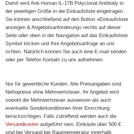
Damit wird Anti-Human IL-17B Polyclonal Antibody in
der jeweiligen Größe in die Einkaufsliste eingetragen.
Sie können anschließend auf den Button »Einkaufsliste
anzeigen & Angebotsanforderung« rechts auf dieser
Seite oder oben in der Navigation auf das Einkaufsliste
Symbol klicken und Ihre Angebotsanfrage an uns
richten. Natürlich können Sie auch eine E-mail senden
oder per Telefon Kontakt zu uns aufnehmen.
Nur für gewerbliche Kunden. Alle Preisangaben sind
Nettopreise ohne Mehrwertsteuer. Ihr Angebot wird
sowohl die Mehrwertsteuer ausweisen als auch
eventuelle Sonderkonditionen Ihrer Einrichtung
berücksichtigen. Falls zutreffend werden auch die
Versandkosten
aufgeführt sein. Einkäufe über 500 €
sind bei Versand bei Raumtemperatur innerhalb