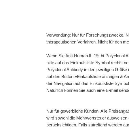
Verwendung: Nur für Forschungszwecke. Ni
therapeutischen Verfahren. Nicht für den m
Wenn Sie Anti-Human IL-19, bt Polyclonal A
bitte auf das Einkaufsliste Symbol rechts n
Polyclonal Antibody in der jeweiligen Größe 
auf den Button »Einkaufsliste anzeigen & An
der Navigation auf das Einkaufsliste Symbol
Natürlich können Sie auch eine E-mail send
Nur für gewerbliche Kunden. Alle Preisanga
wird sowohl die Mehrwertsteuer ausweisen a
berücksichtigen. Falls zutreffend werden au