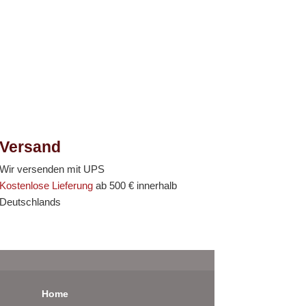
Versand
Wir versenden mit UPS
Kostenlose Lieferung
ab 500 € innerhalb
Deutschlands
Home