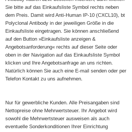
Sie bitte auf das Einkaufsliste Symbol rechts neben
dem Preis. Damit wird Anti-Human IP-10 (CXCL10), bt
Polyclonal Antibody in der jeweiligen Größe in die
Einkaufsliste eingetragen. Sie können anschließend
auf den Button »Einkaufsliste anzeigen &
Angebotsanforderung« rechts auf dieser Seite oder
oben in der Navigation auf das Einkaufsliste Symbol
klicken und Ihre Angebotsanfrage an uns richten.
Natürlich können Sie auch eine E-mail senden oder per
Telefon Kontakt zu uns aufnehmen.
Nur für gewerbliche Kunden. Alle Preisangaben sind
Nettopreise ohne Mehrwertsteuer. Ihr Angebot wird
sowohl die Mehrwertsteuer ausweisen als auch
eventuelle Sonderkonditionen Ihrer Einrichtung