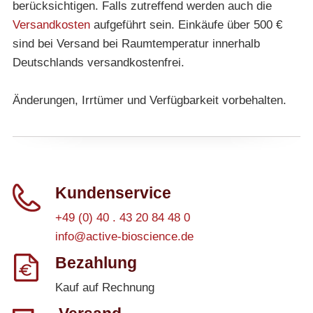
berücksichtigen. Falls zutreffend werden auch die
Versandkosten
aufgeführt sein. Einkäufe über 500 €
sind bei Versand bei Raumtemperatur innerhalb
Deutschlands versandkostenfrei.
Änderungen, Irrtümer und Verfügbarkeit vorbehalten.
Kundenservice
+49 (0) 40 . 43 20 84 48 0
info@active-bioscience.de
Bezahlung
Kauf auf Rechnung