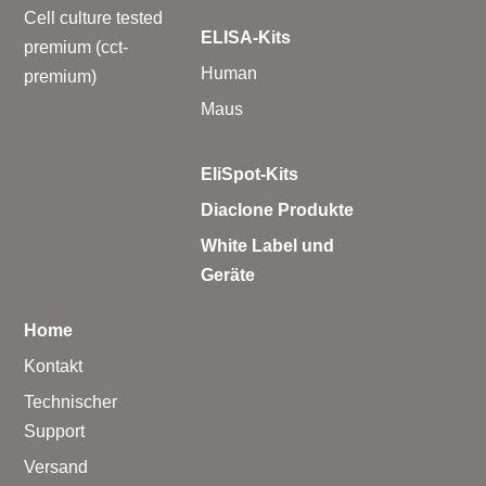
Cell culture tested
ELISA-Kits
premium (cct-
Human
premium)
Maus
EliSpot-Kits
Diaclone Produkte
White Label und
Geräte
Home
Kontakt
Technischer
Support
Versand