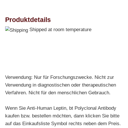
Produktdetails
Shipped at room temperature
Verwendung: Nur für Forschungszwecke. Nicht zur
Verwendung in diagnostischen oder therapeutischen
Verfahren. Nicht für den menschlichen Gebrauch.
Wenn Sie Anti-Human Leptin, bt Polyclonal Antibody
kaufen bzw. bestellen möchten, dann klicken Sie bitte
auf das Einkaufsliste Symbol rechts neben dem Preis.