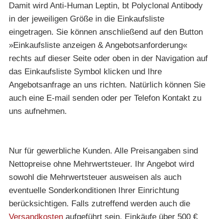
Damit wird Anti-Human Leptin, bt Polyclonal Antibody
in der jeweiligen Größe in die Einkaufsliste
eingetragen. Sie können anschließend auf den Button
»Einkaufsliste anzeigen & Angebotsanforderung«
rechts auf dieser Seite oder oben in der Navigation auf
das Einkaufsliste Symbol klicken und Ihre
Angebotsanfrage an uns richten. Natürlich können Sie
auch eine E-mail senden oder per Telefon Kontakt zu
uns aufnehmen.
Nur für gewerbliche Kunden. Alle Preisangaben sind
Nettopreise ohne Mehrwertsteuer. Ihr Angebot wird
sowohl die Mehrwertsteuer ausweisen als auch
eventuelle Sonderkonditionen Ihrer Einrichtung
berücksichtigen. Falls zutreffend werden auch die
Versandkosten
aufgeführt sein. Einkäufe über 500 €