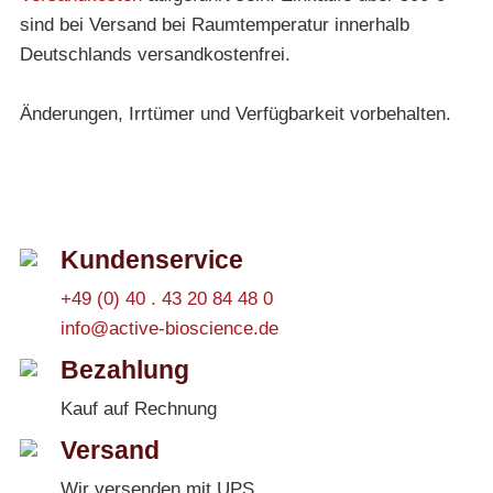
sind bei Versand bei Raumtemperatur innerhalb
Deutschlands versandkostenfrei.
Änderungen, Irrtümer und Verfügbarkeit vorbehalten.
Kundenservice
+49 (0) 40 . 43 20 84 48 0
info@active-bioscience.de
Bezahlung
Kauf auf Rechnung
Versand
Wir versenden mit UPS