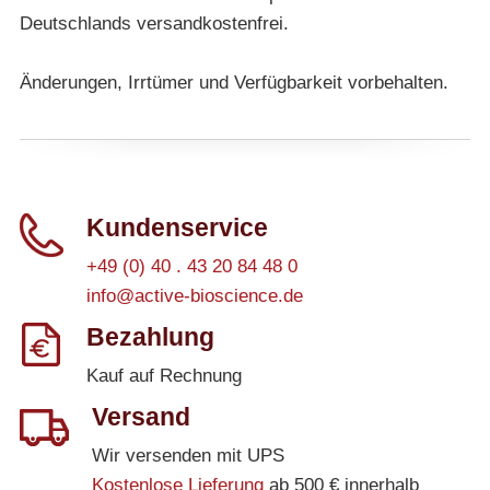
Deutschlands versandkostenfrei.
Änderungen, Irrtümer und Verfügbarkeit vorbehalten.
Kundenservice
+49 (0) 40 . 43 20 84 48 0
info@active-bioscience.de
Bezahlung
Kauf auf Rechnung
Versand
Wir versenden mit UPS
Kostenlose Lieferung
ab 500 € innerhalb