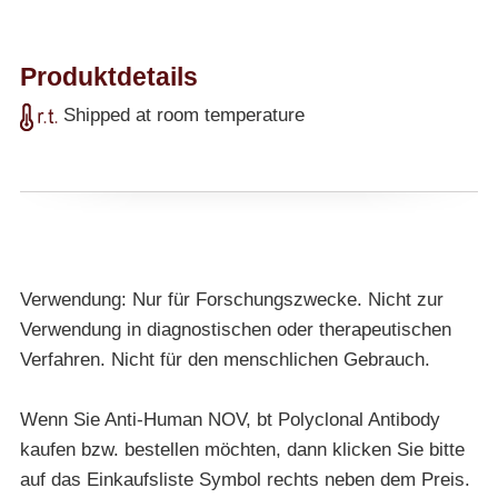
Produktdetails
Shipped at room temperature
Verwendung: Nur für Forschungszwecke. Nicht zur
Verwendung in diagnostischen oder therapeutischen
Verfahren. Nicht für den menschlichen Gebrauch.
Wenn Sie Anti-Human NOV, bt Polyclonal Antibody
kaufen bzw. bestellen möchten, dann klicken Sie bitte
auf das Einkaufsliste Symbol rechts neben dem Preis.