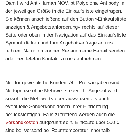
Damit wird Anti-Human NOV, bt Polyclonal Antibody in
der jeweiligen Größe in die Einkaufsliste eingetragen.
Sie können anschließend auf den Button »Einkaufsliste
anzeigen & Angebotsanforderung« rechts auf dieser
Seite oder oben in der Navigation auf das Einkaufsliste
Symbol klicken und Ihre Angebotsanfrage an uns
richten. Natürlich können Sie auch eine E-mail senden
oder per Telefon Kontakt zu uns aufnehmen.
Nur für gewerbliche Kunden. Alle Preisangaben sind
Nettopreise ohne Mehrwertsteuer. Ihr Angebot wird
sowohl die Mehrwertsteuer ausweisen als auch
eventuelle Sonderkonditionen Ihrer Einrichtung
berücksichtigen. Falls zutreffend werden auch die
Versandkosten
aufgeführt sein. Einkäufe über 500 €
sind bei Versand bei Raumtemperatur innerhalb