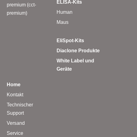
ELISA-Kits
premium (cct-
Human
premium)
Maus
EliSpot-Kits
Diaclone Produkte
White Label und
Geräte
Home
Kontakt
Technischer
Support
Versand
Service