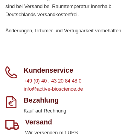
sind bei Versand bei Raumtemperatur innerhalb
Deutschlands versandkostenfrei.
Änderungen, Irrtümer und Verfügbarkeit vorbehalten.
Kundenservice
+49 (0) 40 . 43 20 84 48 0
info@active-bioscience.de
Bezahlung
Kauf auf Rechnung
Versand
Wir versenden mit UPS