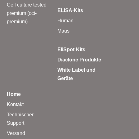
Cell culture tested
ELISA-Kits
premium (cct-
Human
premium)
Maus
EliSpot-Kits
Diaclone Produkte
White Label und
Geräte
Home
Kontakt
Technischer
Support
Versand