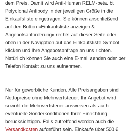
dem Preis. Damit wird Anti-Human RELM-beta, bt
Polyclonal Antibody in der jeweiligen Größe in die
Einkaufsliste eingetragen. Sie können anschließend
auf den Button »Einkaufsliste anzeigen &
Angebotsanforderung« rechts auf dieser Seite oder
oben in der Navigation auf das Einkaufsliste Symbol
klicken und Ihre Angebotsanfrage an uns richten.
Natürlich können Sie auch eine E-mail senden oder per
Telefon Kontakt zu uns aufnehmen.
Nur für gewerbliche Kunden. Alle Preisangaben sind
Nettopreise ohne Mehrwertsteuer. Ihr Angebot wird
sowohl die Mehrwertsteuer ausweisen als auch
eventuelle Sonderkonditionen Ihrer Einrichtung
berücksichtigen. Falls zutreffend werden auch die
Versandkosten
aufgeführt sein. Einkäufe über 500 €