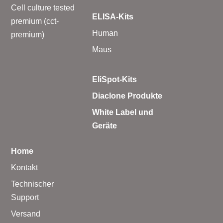
Cell culture tested
ELISA-Kits
premium (cct-
Human
premium)
Maus
EliSpot-Kits
Diaclone Produkte
White Label und
Geräte
Home
Kontakt
Technischer
Support
Versand