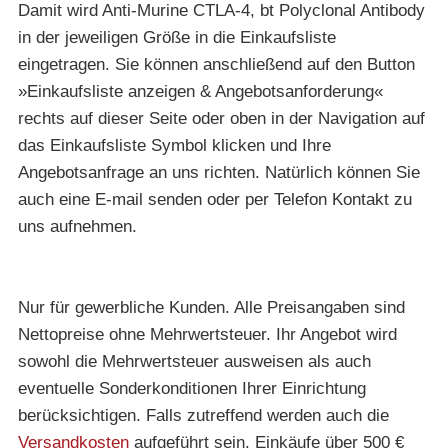
Damit wird Anti-Murine CTLA-4, bt Polyclonal Antibody
in der jeweiligen Größe in die Einkaufsliste
eingetragen. Sie können anschließend auf den Button
»Einkaufsliste anzeigen & Angebotsanforderung«
rechts auf dieser Seite oder oben in der Navigation auf
das Einkaufsliste Symbol klicken und Ihre
Angebotsanfrage an uns richten. Natürlich können Sie
auch eine E-mail senden oder per Telefon Kontakt zu
uns aufnehmen.
Nur für gewerbliche Kunden. Alle Preisangaben sind
Nettopreise ohne Mehrwertsteuer. Ihr Angebot wird
sowohl die Mehrwertsteuer ausweisen als auch
eventuelle Sonderkonditionen Ihrer Einrichtung
berücksichtigen. Falls zutreffend werden auch die
Versandkosten
aufgeführt sein. Einkäufe über 500 €