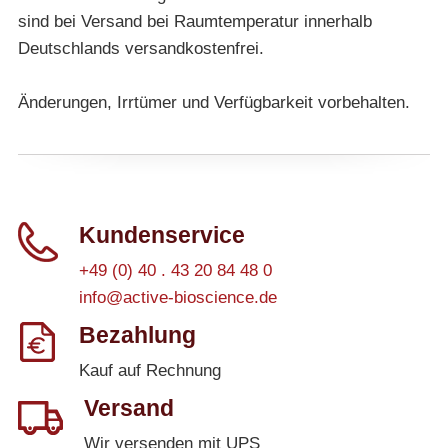
sind bei Versand bei Raumtemperatur innerhalb
Deutschlands versandkostenfrei.
Änderungen, Irrtümer und Verfügbarkeit vorbehalten.
Kundenservice
+49 (0) 40 . 43 20 84 48 0
info@active-bioscience.de
Bezahlung
Kauf auf Rechnung
Versand
Wir versenden mit UPS