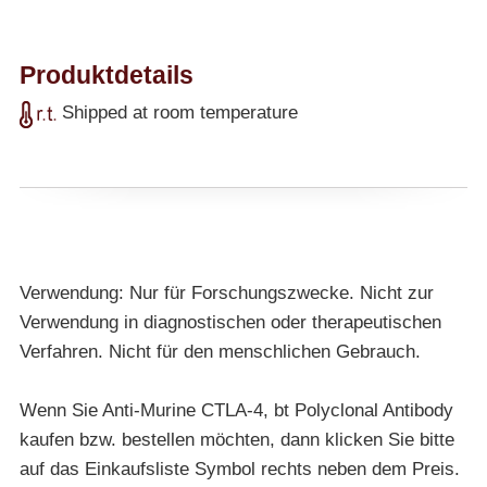
Produktdetails
Shipped at room temperature
Verwendung: Nur für Forschungszwecke. Nicht zur
Verwendung in diagnostischen oder therapeutischen
Verfahren. Nicht für den menschlichen Gebrauch.
Wenn Sie Anti-Murine CTLA-4, bt Polyclonal Antibody
kaufen bzw. bestellen möchten, dann klicken Sie bitte
auf das Einkaufsliste Symbol rechts neben dem Preis.