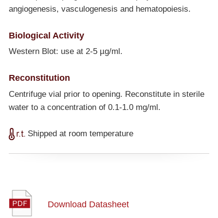
angiogenesis, vasculogenesis and hematopoiesis.
Biological Activity
Western Blot: use at 2-5 µg/ml.
Reconstitution
Centrifuge vial prior to opening. Reconstitute in sterile
water to a concentration of 0.1-1.0 mg/ml.
Shipped at room temperature
Download Datasheet