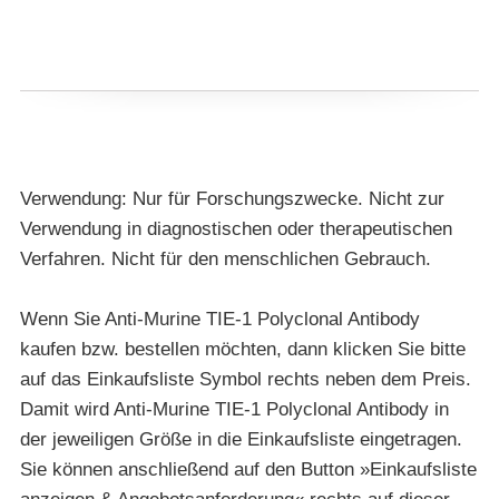
Verwendung: Nur für Forschungszwecke. Nicht zur
Verwendung in diagnostischen oder therapeutischen
Verfahren. Nicht für den menschlichen Gebrauch.
Wenn Sie Anti-Murine TIE-1 Polyclonal Antibody
kaufen bzw. bestellen möchten, dann klicken Sie bitte
auf das Einkaufsliste Symbol rechts neben dem Preis.
Damit wird Anti-Murine TIE-1 Polyclonal Antibody in
der jeweiligen Größe in die Einkaufsliste eingetragen.
Sie können anschließend auf den Button »Einkaufsliste