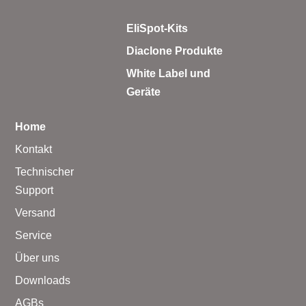
EliSpot-Kits
Diaclone Produkte
White Label und
Geräte
Home
Kontakt
Technischer
Support
Versand
Service
Über uns
Downloads
AGBs