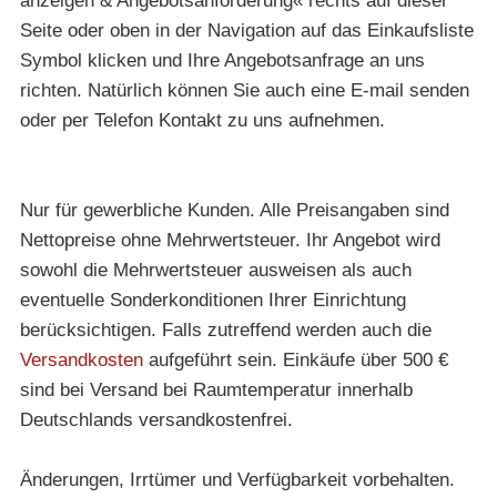
anzeigen & Angebotsanforderung« rechts auf dieser
Seite oder oben in der Navigation auf das Einkaufsliste
Symbol klicken und Ihre Angebotsanfrage an uns
richten. Natürlich können Sie auch eine E-mail senden
oder per Telefon Kontakt zu uns aufnehmen.
Nur für gewerbliche Kunden. Alle Preisangaben sind
Nettopreise ohne Mehrwertsteuer. Ihr Angebot wird
sowohl die Mehrwertsteuer ausweisen als auch
eventuelle Sonderkonditionen Ihrer Einrichtung
berücksichtigen. Falls zutreffend werden auch die
Versandkosten
aufgeführt sein. Einkäufe über 500 €
sind bei Versand bei Raumtemperatur innerhalb
Deutschlands versandkostenfrei.
Änderungen, Irrtümer und Verfügbarkeit vorbehalten.