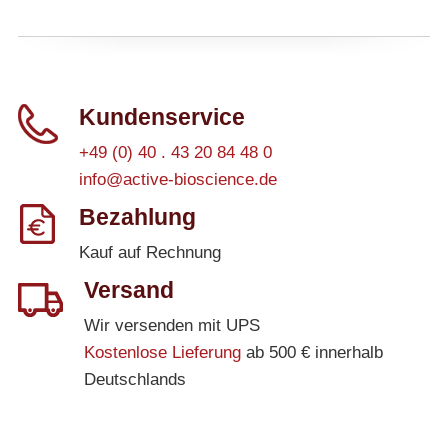
Kundenservice
+49 (0) 40 . 43 20 84 48 0
info@active-bioscience.de
Bezahlung
Kauf auf Rechnung
Versand
Wir versenden mit UPS
Kostenlose Lieferung
ab 500 € innerhalb
Deutschlands