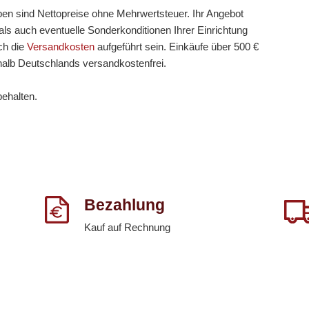
ben sind Nettopreise ohne Mehrwertsteuer. Ihr Angebot
ls auch eventuelle Sonderkonditionen Ihrer Einrichtung
ch die
Versandkosten
aufgeführt sein. Einkäufe über 500 €
halb Deutschlands versandkostenfrei.
behalten.
Bezahlung
Kauf auf Rechnung