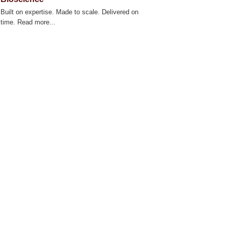
Built on expertise. Made to scale. Delivered on
time. Read more...