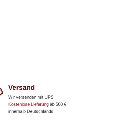
Versand
Wir versenden mit UPS
Kostenlose Lieferung
ab 500 €
innerhalb Deutschlands