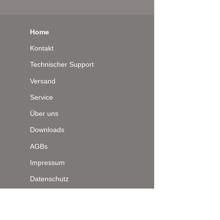
Home
Kontakt
Technischer Support
Versand
Service
Über uns
Downloads
AGBs
Impressum
Datenschutz
Seitenanfang