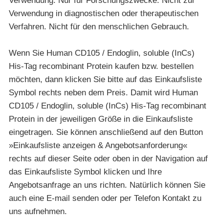
Verwendung: Nur für Forschungszwecke. Nicht zur
Verwendung in diagnostischen oder therapeutischen
Verfahren. Nicht für den menschlichen Gebrauch.
Wenn Sie Human CD105 / Endoglin, soluble (InCs)
His-Tag recombinant Protein kaufen bzw. bestellen
möchten, dann klicken Sie bitte auf das Einkaufsliste
Symbol rechts neben dem Preis. Damit wird Human
CD105 / Endoglin, soluble (InCs) His-Tag recombinant
Protein in der jeweiligen Größe in die Einkaufsliste
eingetragen. Sie können anschließend auf den Button
»Einkaufsliste anzeigen & Angebotsanforderung«
rechts auf dieser Seite oder oben in der Navigation auf
das Einkaufsliste Symbol klicken und Ihre
Angebotsanfrage an uns richten. Natürlich können Sie
auch eine E-mail senden oder per Telefon Kontakt zu
uns aufnehmen.