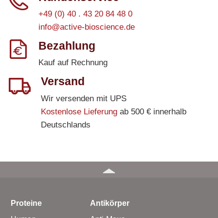
+49 (0) 40 . 43 20 84 48 0
info@active-bioscience.de
Bezahlung
Kauf auf Rechnung
Versand
Wir versenden mit UPS
Kostenlose Lieferung
ab 500 € innerhalb
Deutschlands
Proteine
Antikörper