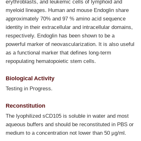
erythroblasts, and leukemic cells of lymphoid and
myeloid lineages. Human and mouse Endoglin share
approximately 70% and 97 % amino acid sequence
identity in their extracellular and intracellular domains,
respectively. Endoglin has been shown to be a
powerful marker of neovascularization. It is also useful
as a functional marker that defines long-term
repopulating hematopoietic stem cells.
Biological Activity
Testing in Progress.
Reconstitution
The lyophilized sCD105 is soluble in water and most
aqueous buffers and should be reconstituted in PBS or
medium to a concentration not lower than 50 µg/ml.