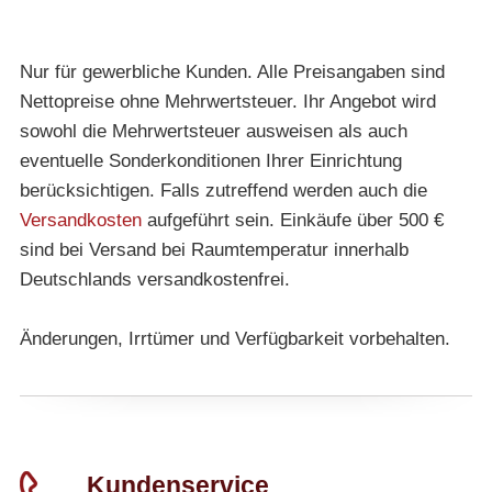
Nur für gewerbliche Kunden. Alle Preisangaben sind
Nettopreise ohne Mehrwertsteuer. Ihr Angebot wird
sowohl die Mehrwertsteuer ausweisen als auch
eventuelle Sonderkonditionen Ihrer Einrichtung
berücksichtigen. Falls zutreffend werden auch die
Versandkosten
aufgeführt sein. Einkäufe über 500 €
sind bei Versand bei Raumtemperatur innerhalb
Deutschlands versandkostenfrei.
Änderungen, Irrtümer und Verfügbarkeit vorbehalten.
Kundenservice