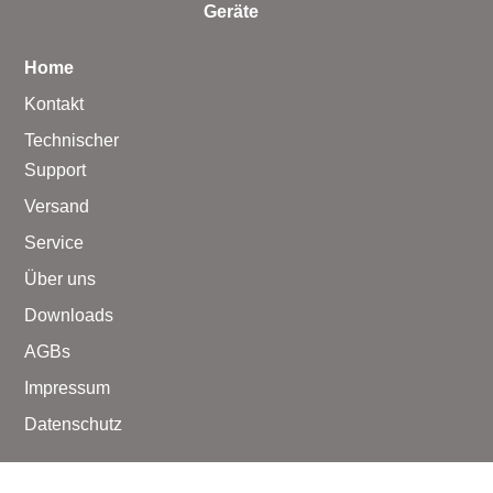
Geräte
Home
Kontakt
Technischer
Support
Versand
Service
Über uns
Downloads
AGBs
Impressum
Datenschutz