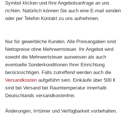
Symbol klicken und Ihre Angebotsanfrage an uns
richten. Natürlich können Sie auch eine E-mail senden
oder per Telefon Kontakt zu uns aufnehmen.
Nur für gewerbliche Kunden. Alle Preisangaben sind
Nettopreise ohne Mehrwertsteuer. Ihr Angebot wird
sowohl die Mehrwertsteuer ausweisen als auch
eventuelle Sonderkonditionen Ihrer Einrichtung
berücksichtigen. Falls zutreffend werden auch die
Versandkosten
aufgeführt sein. Einkäufe über 500 €
sind bei Versand bei Raumtemperatur innerhalb
Deutschlands versandkostenfrei.
Änderungen, Irrtümer und Verfügbarkeit vorbehalten.