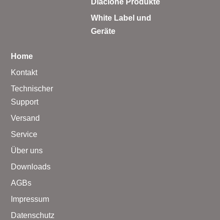
Diaclone Produkte
White Label und
Geräte
Home
Kontakt
Technischer
Support
Versand
Service
Über uns
Downloads
AGBs
Impressum
Datenschutz