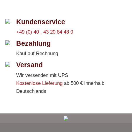
Kundenservice
+49 (0) 40 . 43 20 84 48 0
Bezahlung
Kauf auf Rechnung
Versand
Wir versenden mit UPS
Kostenlose Lieferung
ab 500 € innerhalb
Deutschlands