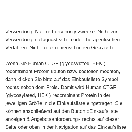
Verwendung: Nur für Forschungszwecke. Nicht zur
Verwendung in diagnostischen oder therapeutischen
Verfahren. Nicht für den menschlichen Gebrauch.
Wenn Sie Human CTGF (glycosylated, HEK )
recombinant Protein kaufen bzw. bestellen möchten,
dann klicken Sie bitte auf das Einkaufsliste Symbol
rechts neben dem Preis. Damit wird Human CTGF
(glycosylated, HEK ) recombinant Protein in der
jeweiligen Größe in die Einkaufsliste eingetragen. Sie
können anschließend auf den Button »Einkaufsliste
anzeigen & Angebotsanforderung« rechts auf dieser
Seite oder oben in der Navigation auf das Einkaufsliste