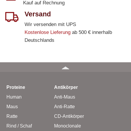
Kauf auf Rechnung
Versand
Wir versenden mit UPS
Kostenlose Lieferung
ab 500 € innerhalb
Deutschlands
Proteine
Antikörper
Human
Anti-Maus
Maus
Anti-Ratte
Ratte
CD-Antikörper
Rind / Schaf
Monoclonale