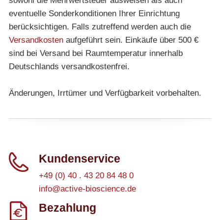
sowohl die Mehrwertsteuer ausweisen als auch
eventuelle Sonderkonditionen Ihrer Einrichtung
berücksichtigen. Falls zutreffend werden auch die
Versandkosten
aufgeführt sein. Einkäufe über 500 €
sind bei Versand bei Raumtemperatur innerhalb
Deutschlands versandkostenfrei.
Änderungen, Irrtümer und Verfügbarkeit vorbehalten.
Kundenservice
+49 (0) 40 . 43 20 84 48 0
info@active-bioscience.de
Bezahlung