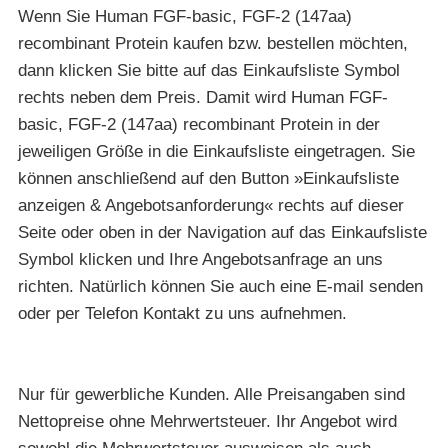
Wenn Sie Human FGF-basic, FGF-2 (147aa)
recombinant Protein kaufen bzw. bestellen möchten,
dann klicken Sie bitte auf das Einkaufsliste Symbol
rechts neben dem Preis. Damit wird Human FGF-
basic, FGF-2 (147aa) recombinant Protein in der
jeweiligen Größe in die Einkaufsliste eingetragen. Sie
können anschließend auf den Button »Einkaufsliste
anzeigen & Angebotsanforderung« rechts auf dieser
Seite oder oben in der Navigation auf das Einkaufsliste
Symbol klicken und Ihre Angebotsanfrage an uns
richten. Natürlich können Sie auch eine E-mail senden
oder per Telefon Kontakt zu uns aufnehmen.
Nur für gewerbliche Kunden. Alle Preisangaben sind
Nettopreise ohne Mehrwertsteuer. Ihr Angebot wird