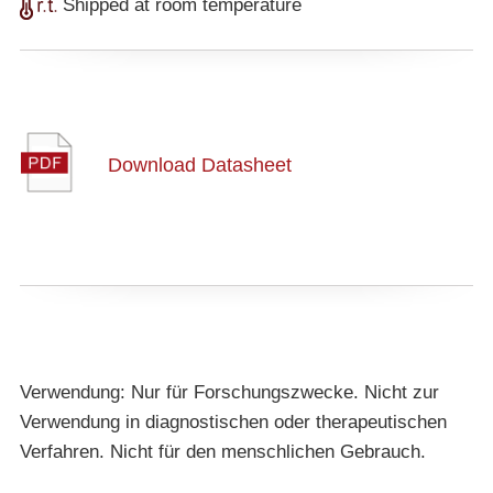
Shipped at room temperature
Download Datasheet
Verwendung: Nur für Forschungszwecke. Nicht zur
Verwendung in diagnostischen oder therapeutischen
Verfahren. Nicht für den menschlichen Gebrauch.