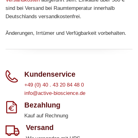
sind bei Versand bei Raumtemperatur innerhalb
Deutschlands versandkostenfrei.
Änderungen, Irrtümer und Verfügbarkeit vorbehalten.
Kundenservice
+49 (0) 40 . 43 20 84 48 0
info@active-bioscience.de
Bezahlung
Kauf auf Rechnung
Versand