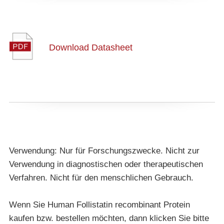
Download Datasheet
Verwendung: Nur für Forschungszwecke. Nicht zur
Verwendung in diagnostischen oder therapeutischen
Verfahren. Nicht für den menschlichen Gebrauch.
Wenn Sie Human Follistatin recombinant Protein
kaufen bzw. bestellen möchten, dann klicken Sie bitte