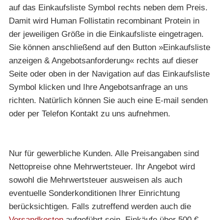
auf das Einkaufsliste Symbol rechts neben dem Preis.
Damit wird Human Follistatin recombinant Protein in
der jeweiligen Größe in die Einkaufsliste eingetragen.
Sie können anschließend auf den Button »Einkaufsliste
anzeigen & Angebotsanforderung« rechts auf dieser
Seite oder oben in der Navigation auf das Einkaufsliste
Symbol klicken und Ihre Angebotsanfrage an uns
richten. Natürlich können Sie auch eine E-mail senden
oder per Telefon Kontakt zu uns aufnehmen.
Nur für gewerbliche Kunden. Alle Preisangaben sind
Nettopreise ohne Mehrwertsteuer. Ihr Angebot wird
sowohl die Mehrwertsteuer ausweisen als auch
eventuelle Sonderkonditionen Ihrer Einrichtung
berücksichtigen. Falls zutreffend werden auch die
Versandkosten
aufgeführt sein. Einkäufe über 500 €