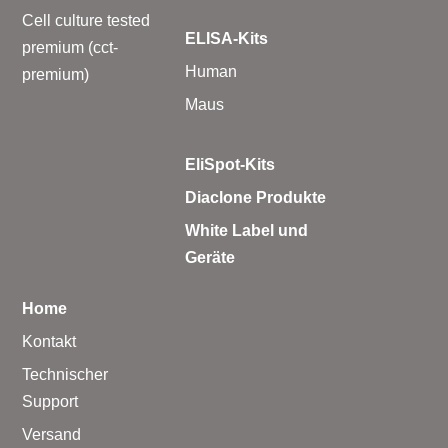
Cell culture tested
ELISA-Kits
premium (cct-
Human
premium)
Maus
EliSpot-Kits
Diaclone Produkte
White Label und
Geräte
Home
Kontakt
Technischer
Support
Versand