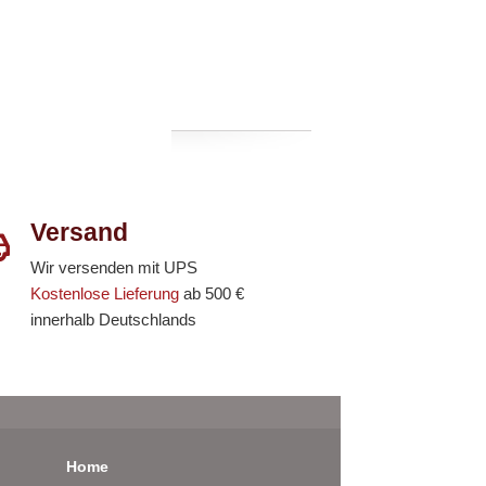
Versand
Wir versenden mit UPS
Kostenlose Lieferung
ab 500 €
innerhalb Deutschlands
Home