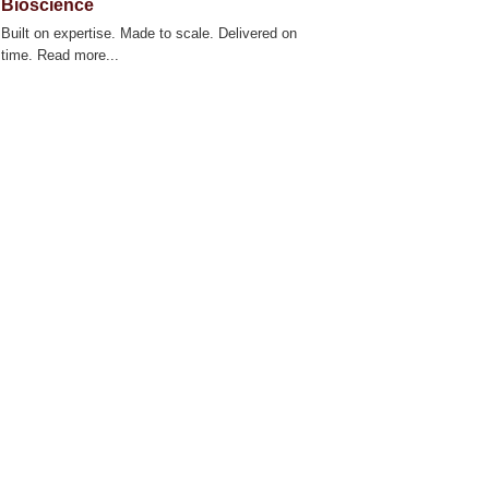
Bioscience
Built on expertise. Made to scale. Delivered on
time. Read more...