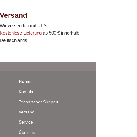
Versand
Wir versenden mit UPS
Kostenlose Lieferung
ab 500 € innerhalb
Deutschlands
Home
Kontakt
Technischer Support
Versand
Service
Über uns