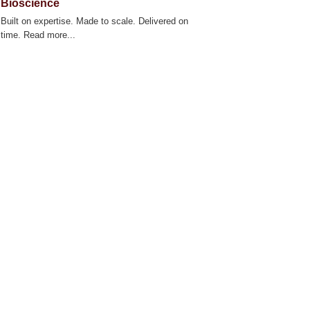
Bioscience
Built on expertise. Made to scale. Delivered on
time. Read more...