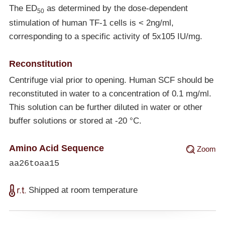
The ED
as determined by the dose-dependent
50
stimulation of human TF-1 cells is < 2ng/ml,
corresponding to a specific activity of 5x105 IU/mg.
Reconstitution
Centrifuge vial prior to opening. Human SCF should be
reconstituted in water to a concentration of 0.1 mg/ml.
This solution can be further diluted in water or other
buffer solutions or stored at -20 °C.
Amino Acid Sequence
Zoom
aa26toaa15
Shipped at room temperature