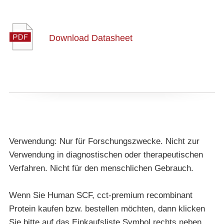
Download Datasheet
Verwendung: Nur für Forschungszwecke. Nicht zur
Verwendung in diagnostischen oder therapeutischen
Verfahren. Nicht für den menschlichen Gebrauch.
Wenn Sie Human SCF, cct-premium recombinant
Protein kaufen bzw. bestellen möchten, dann klicken
Sie bitte auf das Einkaufsliste Symbol rechts neben