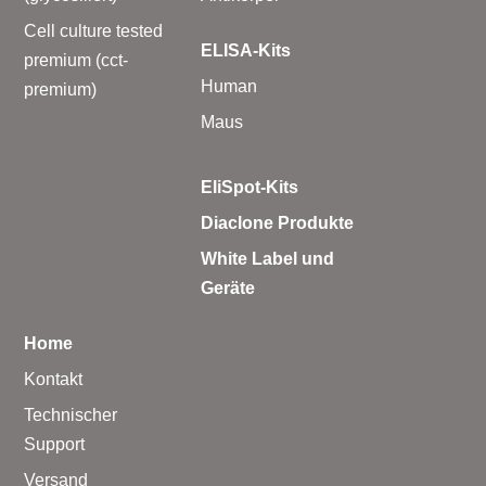
Cell culture tested
ELISA-Kits
premium (cct-
Human
premium)
Maus
EliSpot-Kits
Diaclone Produkte
White Label und
Geräte
Home
Kontakt
Technischer
Support
Versand