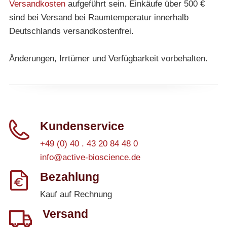
Versandkosten
aufgeführt sein. Einkäufe über 500 €
sind bei Versand bei Raumtemperatur innerhalb
Deutschlands versandkostenfrei.
Änderungen, Irrtümer und Verfügbarkeit vorbehalten.
Kundenservice
+49 (0) 40 . 43 20 84 48 0
info@active-bioscience.de
Bezahlung
Kauf auf Rechnung
Versand