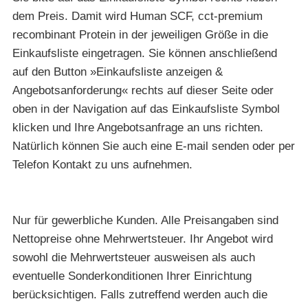
dem Preis. Damit wird Human SCF, cct-premium
recombinant Protein in der jeweiligen Größe in die
Einkaufsliste eingetragen. Sie können anschließend
auf den Button »Einkaufsliste anzeigen &
Angebotsanforderung« rechts auf dieser Seite oder
oben in der Navigation auf das Einkaufsliste Symbol
klicken und Ihre Angebotsanfrage an uns richten.
Natürlich können Sie auch eine E-mail senden oder per
Telefon Kontakt zu uns aufnehmen.
Nur für gewerbliche Kunden. Alle Preisangaben sind
Nettopreise ohne Mehrwertsteuer. Ihr Angebot wird
sowohl die Mehrwertsteuer ausweisen als auch
eventuelle Sonderkonditionen Ihrer Einrichtung
berücksichtigen. Falls zutreffend werden auch die