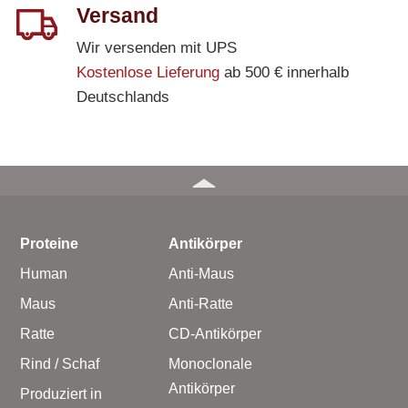
Versand
Wir versenden mit UPS
Kostenlose Lieferung
ab 500 € innerhalb
Deutschlands
Proteine
Antikörper
Human
Anti-Maus
Maus
Anti-Ratte
Ratte
CD-Antikörper
Rind / Schaf
Monoclonale
Antikörper
Produziert in