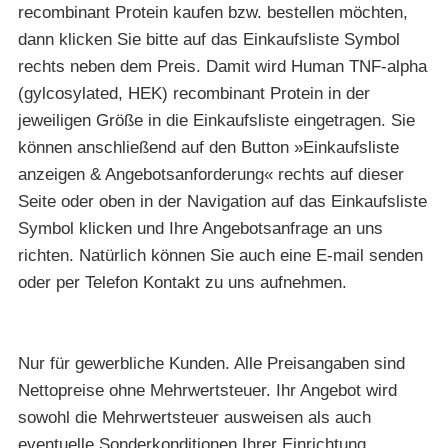
recombinant Protein kaufen bzw. bestellen möchten,
dann klicken Sie bitte auf das Einkaufsliste Symbol
rechts neben dem Preis. Damit wird Human TNF-alpha
(gylcosylated, HEK) recombinant Protein in der
jeweiligen Größe in die Einkaufsliste eingetragen. Sie
können anschließend auf den Button »Einkaufsliste
anzeigen & Angebotsanforderung« rechts auf dieser
Seite oder oben in der Navigation auf das Einkaufsliste
Symbol klicken und Ihre Angebotsanfrage an uns
richten. Natürlich können Sie auch eine E-mail senden
oder per Telefon Kontakt zu uns aufnehmen.
Nur für gewerbliche Kunden. Alle Preisangaben sind
Nettopreise ohne Mehrwertsteuer. Ihr Angebot wird
sowohl die Mehrwertsteuer ausweisen als auch
eventuelle Sonderkonditionen Ihrer Einrichtung