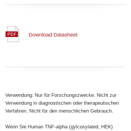
Download Datasheet
Verwendung: Nur für Forschungszwecke. Nicht zur
Verwendung in diagnostischen oder therapeutischen
Verfahren. Nicht für den menschlichen Gebrauch.
Wenn Sie Human TNF-alpha (gylcosylated, HEK)