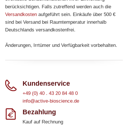
berücksichtigen. Falls zutreffend werden auch die
Versandkosten
aufgeführt sein. Einkäufe über 500 €
sind bei Versand bei Raumtemperatur innerhalb
Deutschlands versandkostenfrei.
Änderungen, Irrtümer und Verfügbarkeit vorbehalten.
Kundenservice
+49 (0) 40 . 43 20 84 48 0
info@active-bioscience.de
Bezahlung
Kauf auf Rechnung