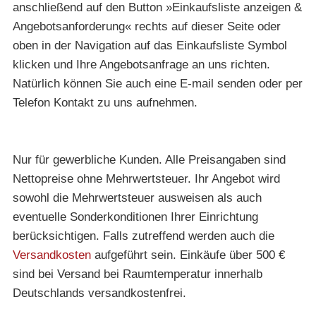
anschließend auf den Button »Einkaufsliste anzeigen &
Angebotsanforderung« rechts auf dieser Seite oder
oben in der Navigation auf das Einkaufsliste Symbol
klicken und Ihre Angebotsanfrage an uns richten.
Natürlich können Sie auch eine E-mail senden oder per
Telefon Kontakt zu uns aufnehmen.
Nur für gewerbliche Kunden. Alle Preisangaben sind
Nettopreise ohne Mehrwertsteuer. Ihr Angebot wird
sowohl die Mehrwertsteuer ausweisen als auch
eventuelle Sonderkonditionen Ihrer Einrichtung
berücksichtigen. Falls zutreffend werden auch die
Versandkosten
aufgeführt sein. Einkäufe über 500 €
sind bei Versand bei Raumtemperatur innerhalb
Deutschlands versandkostenfrei.