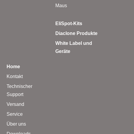
Maus
EliSpot-Kits
Diaclone Produkte
White Label und
Geräte
Home
Kontakt
Technischer
Support
Versand
Service
Über uns
Downloads