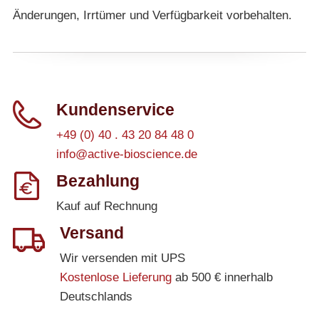
Änderungen, Irrtümer und Verfügbarkeit vorbehalten.
Kundenservice
+49 (0) 40 . 43 20 84 48 0
info@active-bioscience.de
Bezahlung
Kauf auf Rechnung
Versand
Wir versenden mit UPS
Kostenlose Lieferung
ab 500 € innerhalb
Deutschlands