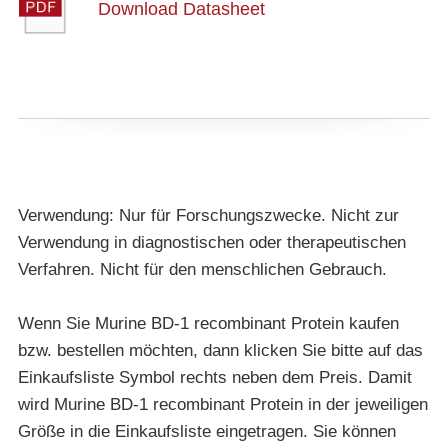
Download Datasheet
Verwendung: Nur für Forschungszwecke. Nicht zur
Verwendung in diagnostischen oder therapeutischen
Verfahren. Nicht für den menschlichen Gebrauch.
Wenn Sie Murine BD-1 recombinant Protein kaufen
bzw. bestellen möchten, dann klicken Sie bitte auf das
Einkaufsliste Symbol rechts neben dem Preis. Damit
wird Murine BD-1 recombinant Protein in der jeweiligen
Größe in die Einkaufsliste eingetragen. Sie können