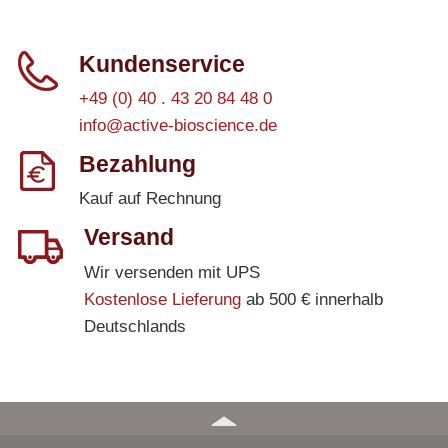
Kundenservice
+49 (0) 40 . 43 20 84 48 0
info@active-bioscience.de
Bezahlung
Kauf auf Rechnung
Versand
Wir versenden mit UPS
Kostenlose Lieferung
ab 500 € innerhalb
Deutschlands