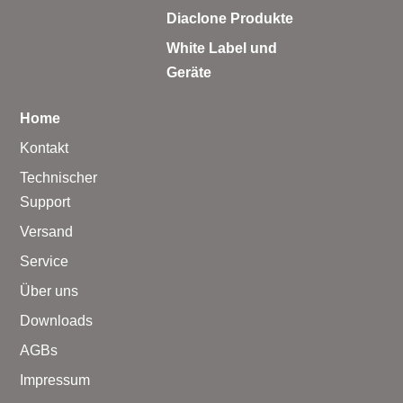
Diaclone Produkte
White Label und
Geräte
Home
Kontakt
Technischer
Support
Versand
Service
Über uns
Downloads
AGBs
Impressum