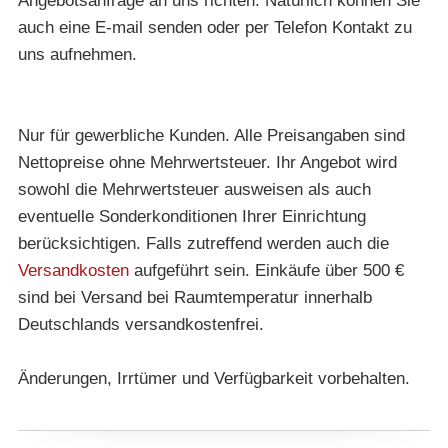
Angebotsanfrage an uns richten. Natürlich können Sie
auch eine E-mail senden oder per Telefon Kontakt zu
uns aufnehmen.
Nur für gewerbliche Kunden. Alle Preisangaben sind
Nettopreise ohne Mehrwertsteuer. Ihr Angebot wird
sowohl die Mehrwertsteuer ausweisen als auch
eventuelle Sonderkonditionen Ihrer Einrichtung
berücksichtigen. Falls zutreffend werden auch die
Versandkosten
aufgeführt sein. Einkäufe über 500 €
sind bei Versand bei Raumtemperatur innerhalb
Deutschlands versandkostenfrei.
Änderungen, Irrtümer und Verfügbarkeit vorbehalten.