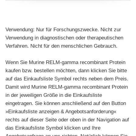
Verwendung: Nur für Forschungszwecke. Nicht zur
Verwendung in diagnostischen oder therapeutischen
Verfahren. Nicht für den menschlichen Gebrauch.
Wenn Sie Murine RELM-gamma recombinant Protein
kaufen bzw. bestellen möchten, dann klicken Sie bitte
auf das Einkaufsliste Symbol rechts neben dem Preis.
Damit wird Murine RELM-gamma recombinant Protein
in der jeweiligen Größe in die Einkaufsliste
eingetragen. Sie können anschließend auf den Button
»Einkaufsliste anzeigen & Angebotsanforderung«
rechts auf dieser Seite oder oben in der Navigation auf
das Einkaufsliste Symbol klicken und Ihre