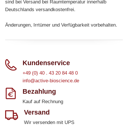
sind bei Versand bei Raumtemperatur innerhalb
Deutschlands versandkostenfrei.
Änderungen, Irrtümer und Verfügbarkeit vorbehalten.
Kundenservice
+49 (0) 40 . 43 20 84 48 0
info@active-bioscience.de
Bezahlung
Kauf auf Rechnung
Versand
Wir versenden mit UPS