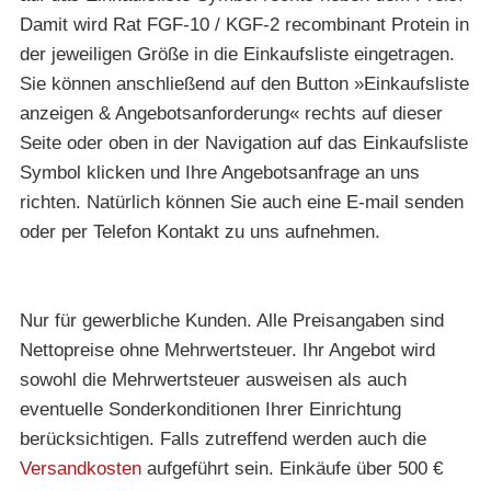
Damit wird Rat FGF-10 / KGF-2 recombinant Protein in
der jeweiligen Größe in die Einkaufsliste eingetragen.
Sie können anschließend auf den Button »Einkaufsliste
anzeigen & Angebotsanforderung« rechts auf dieser
Seite oder oben in der Navigation auf das Einkaufsliste
Symbol klicken und Ihre Angebotsanfrage an uns
richten. Natürlich können Sie auch eine E-mail senden
oder per Telefon Kontakt zu uns aufnehmen.
Nur für gewerbliche Kunden. Alle Preisangaben sind
Nettopreise ohne Mehrwertsteuer. Ihr Angebot wird
sowohl die Mehrwertsteuer ausweisen als auch
eventuelle Sonderkonditionen Ihrer Einrichtung
berücksichtigen. Falls zutreffend werden auch die
Versandkosten
aufgeführt sein. Einkäufe über 500 €