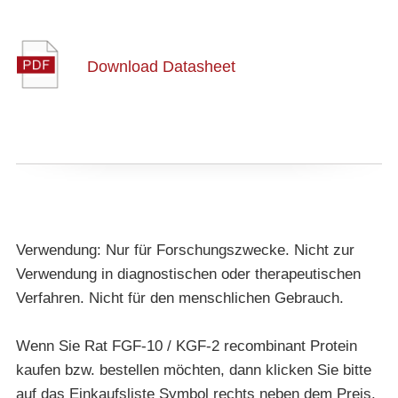
Download Datasheet
Verwendung: Nur für Forschungszwecke. Nicht zur
Verwendung in diagnostischen oder therapeutischen
Verfahren. Nicht für den menschlichen Gebrauch.
Wenn Sie Rat FGF-10 / KGF-2 recombinant Protein
kaufen bzw. bestellen möchten, dann klicken Sie bitte
auf das Einkaufsliste Symbol rechts neben dem Preis.