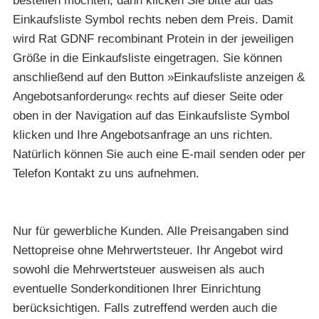
bestellen möchten, dann klicken Sie bitte auf das
Einkaufsliste Symbol rechts neben dem Preis. Damit
wird Rat GDNF recombinant Protein in der jeweiligen
Größe in die Einkaufsliste eingetragen. Sie können
anschließend auf den Button »Einkaufsliste anzeigen &
Angebotsanforderung« rechts auf dieser Seite oder
oben in der Navigation auf das Einkaufsliste Symbol
klicken und Ihre Angebotsanfrage an uns richten.
Natürlich können Sie auch eine E-mail senden oder per
Telefon Kontakt zu uns aufnehmen.
Nur für gewerbliche Kunden. Alle Preisangaben sind
Nettopreise ohne Mehrwertsteuer. Ihr Angebot wird
sowohl die Mehrwertsteuer ausweisen als auch
eventuelle Sonderkonditionen Ihrer Einrichtung
berücksichtigen. Falls zutreffend werden auch die