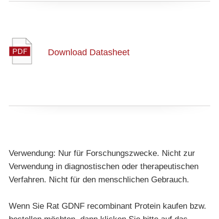
Download Datasheet
Verwendung: Nur für Forschungszwecke. Nicht zur
Verwendung in diagnostischen oder therapeutischen
Verfahren. Nicht für den menschlichen Gebrauch.
Wenn Sie Rat GDNF recombinant Protein kaufen bzw.