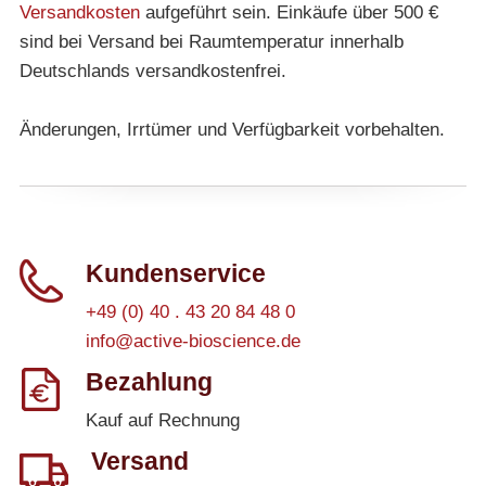
Versandkosten
aufgeführt sein. Einkäufe über 500 €
sind bei Versand bei Raumtemperatur innerhalb
Deutschlands versandkostenfrei.
Änderungen, Irrtümer und Verfügbarkeit vorbehalten.
Kundenservice
+49 (0) 40 . 43 20 84 48 0
info@active-bioscience.de
Bezahlung
Kauf auf Rechnung
Versand