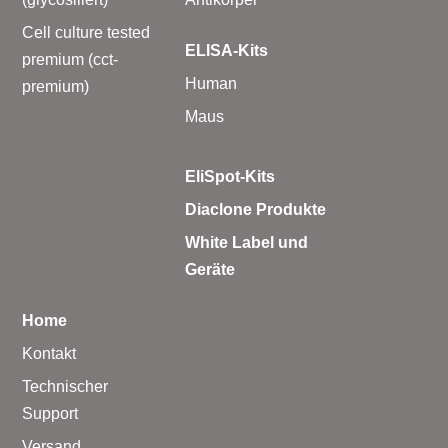
Cell culture tested
ELISA-Kits
premium (cct-
Human
premium)
Maus
EliSpot-Kits
Diaclone Produkte
White Label und
Geräte
Home
Kontakt
Technischer
Support
Versand