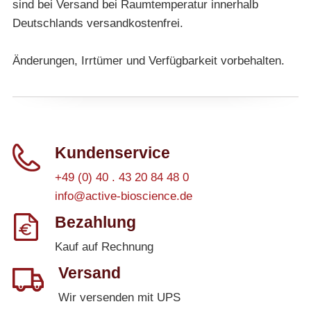
sind bei Versand bei Raumtemperatur innerhalb
Deutschlands versandkostenfrei.
Änderungen, Irrtümer und Verfügbarkeit vorbehalten.
Kundenservice
+49 (0) 40 . 43 20 84 48 0
info@active-bioscience.de
Bezahlung
Kauf auf Rechnung
Versand
Wir versenden mit UPS