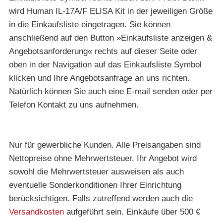
wird Human IL-17A/F ELISA Kit in der jeweiligen Größe
in die Einkaufsliste eingetragen. Sie können
anschließend auf den Button »Einkaufsliste anzeigen &
Angebotsanforderung« rechts auf dieser Seite oder
oben in der Navigation auf das Einkaufsliste Symbol
klicken und Ihre Angebotsanfrage an uns richten.
Natürlich können Sie auch eine E-mail senden oder per
Telefon Kontakt zu uns aufnehmen.
Nur für gewerbliche Kunden. Alle Preisangaben sind
Nettopreise ohne Mehrwertsteuer. Ihr Angebot wird
sowohl die Mehrwertsteuer ausweisen als auch
eventuelle Sonderkonditionen Ihrer Einrichtung
berücksichtigen. Falls zutreffend werden auch die
Versandkosten
aufgeführt sein. Einkäufe über 500 €