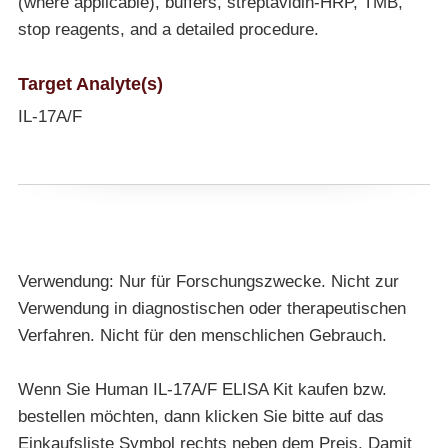
(where applicable), buffers, streptavidin-HRP, TMB,
stop reagents, and a detailed procedure.
Target Analyte(s)
IL-17A/F
Verwendung: Nur für Forschungszwecke. Nicht zur
Verwendung in diagnostischen oder therapeutischen
Verfahren. Nicht für den menschlichen Gebrauch.
Wenn Sie Human IL-17A/F ELISA Kit kaufen bzw.
bestellen möchten, dann klicken Sie bitte auf das
Einkaufsliste Symbol rechts neben dem Preis. Damit