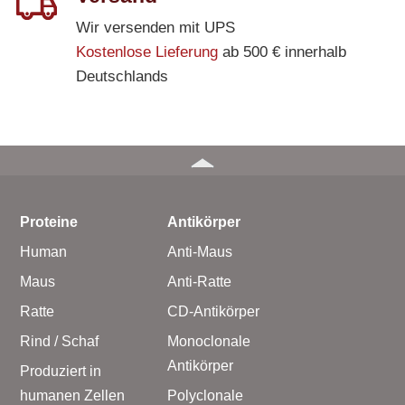
Wir versenden mit UPS
Kostenlose Lieferung
ab 500 € innerhalb
Deutschlands
Proteine
Antikörper
Human
Anti-Maus
Maus
Anti-Ratte
Ratte
CD-Antikörper
Rind / Schaf
Monoclonale
Antikörper
Produziert in
humanen Zellen
Polyclonale