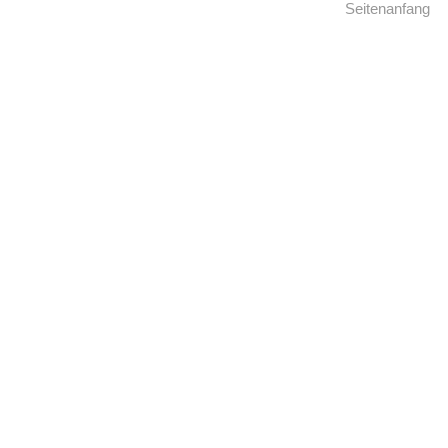
Seitenanfang