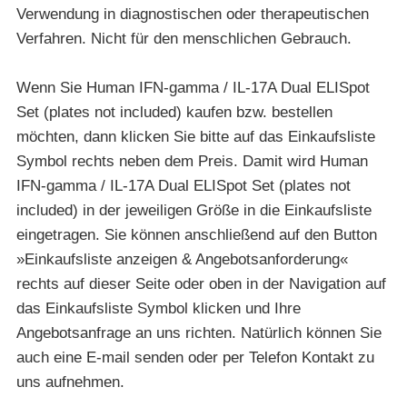
Verwendung in diagnostischen oder therapeutischen
Verfahren. Nicht für den menschlichen Gebrauch.
Wenn Sie Human IFN-gamma / IL-17A Dual ELISpot
Set (plates not included) kaufen bzw. bestellen
möchten, dann klicken Sie bitte auf das Einkaufsliste
Symbol rechts neben dem Preis. Damit wird Human
IFN-gamma / IL-17A Dual ELISpot Set (plates not
included) in der jeweiligen Größe in die Einkaufsliste
eingetragen. Sie können anschließend auf den Button
»Einkaufsliste anzeigen & Angebotsanforderung«
rechts auf dieser Seite oder oben in der Navigation auf
das Einkaufsliste Symbol klicken und Ihre
Angebotsanfrage an uns richten. Natürlich können Sie
auch eine E-mail senden oder per Telefon Kontakt zu
uns aufnehmen.