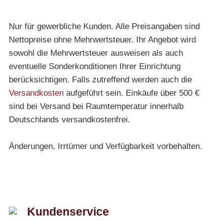
Nur für gewerbliche Kunden. Alle Preisangaben sind
Nettopreise ohne Mehrwertsteuer. Ihr Angebot wird
sowohl die Mehrwertsteuer ausweisen als auch
eventuelle Sonderkonditionen Ihrer Einrichtung
berücksichtigen. Falls zutreffend werden auch die
Versandkosten
aufgeführt sein. Einkäufe über 500 €
sind bei Versand bei Raumtemperatur innerhalb
Deutschlands versandkostenfrei.
Änderungen, Irrtümer und Verfügbarkeit vorbehalten.
Kundenservice