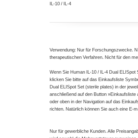
IL-10 / IL-4
Verwendung: Nur für Forschungszwecke. Ni
therapeutischen Verfahren. Nicht für den m
Wenn Sie Human IL-10 / IL-4 Dual ELISpot Se
klicken Sie bitte auf das Einkaufsliste Sym
Dual ELISpot Set (sterile plates) in der jewe
anschließend auf den Button »Einkaufsliste
oder oben in der Navigation auf das Einkauf
richten. Natürlich können Sie auch eine E-
Nur für gewerbliche Kunden. Alle Preisanga