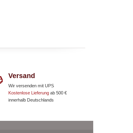
Versand
Wir versenden mit UPS
Kostenlose Lieferung
ab 500 €
innerhalb Deutschlands