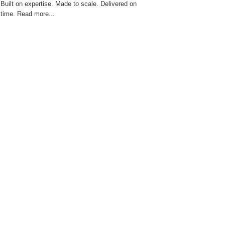
Built on expertise. Made to scale. Delivered on
time. Read more...