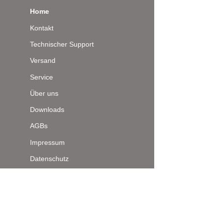
Home
Kontakt
Technischer Support
Versand
Service
Über uns
Downloads
AGBs
Impressum
Datenschutz
Seitenanfang