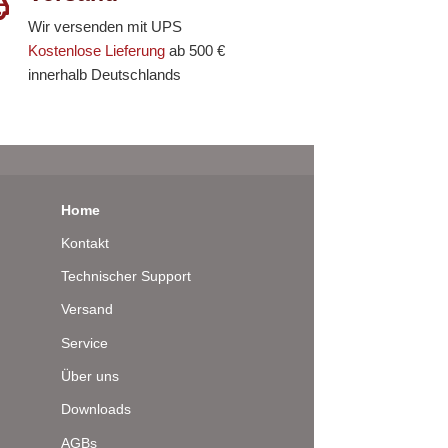
Wir versenden mit UPS
Kostenlose Lieferung
ab 500 €
innerhalb Deutschlands
Home
Kontakt
Technischer Support
Versand
Service
Über uns
Downloads
AGBs