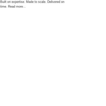
Built on expertise. Made to scale. Delivered on
time. Read more...