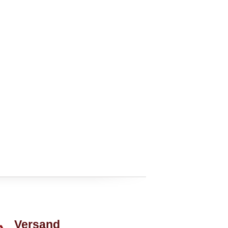
Versand