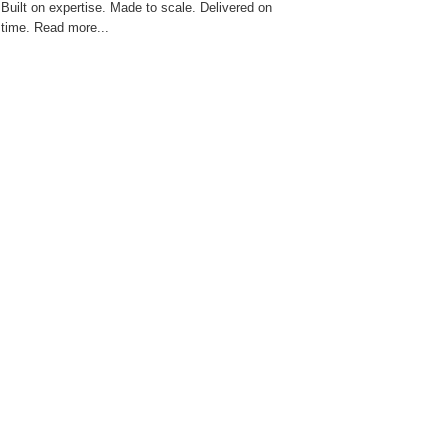
Built on expertise. Made to scale. Delivered on
time. Read more...