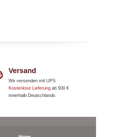
Versand
Wir versenden mit UPS
Kostenlose Lieferung
ab 500 €
innerhalb Deutschlands
Home