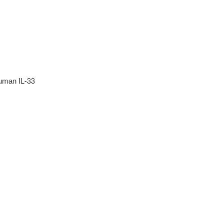
human IL-33