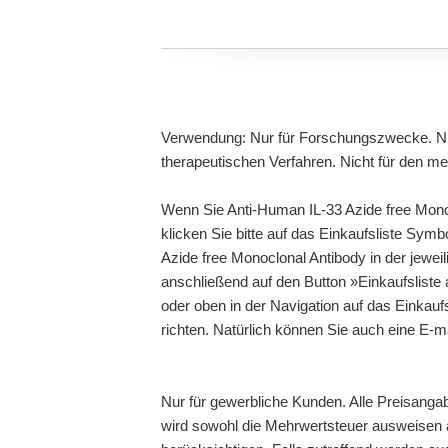
Verwendung: Nur für Forschungszwecke. Ni
therapeutischen Verfahren. Nicht für den m
Wenn Sie Anti-Human IL-33 Azide free Mono
klicken Sie bitte auf das Einkaufsliste Sym
Azide free Monoclonal Antibody in der jeweil
anschließend auf den Button »Einkaufsliste
oder oben in der Navigation auf das Einkauf
richten. Natürlich können Sie auch eine E-
Nur für gewerbliche Kunden. Alle Preisanga
wird sowohl die Mehrwertsteuer ausweisen a