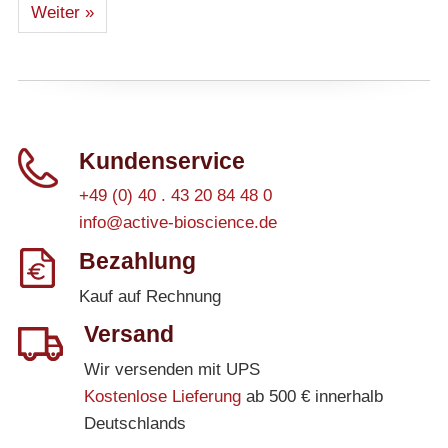
Weiter »
Kundenservice
+49 (0) 40 . 43 20 84 48 0
info@active-bioscience.de
Bezahlung
Kauf auf Rechnung
Versand
Wir versenden mit UPS
Kostenlose Lieferung
ab 500 € innerhalb
Deutschlands