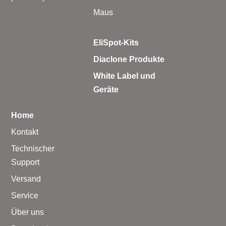
Maus
EliSpot-Kits
Diaclone Produkte
White Label und
Geräte
Home
Kontakt
Technischer
Support
Versand
Service
Über uns